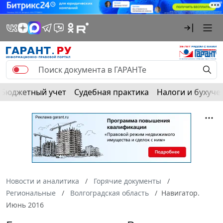
Бюджетный учет
Судебная практика
Налоги и бухуче
Новости и аналитика
Горячие документы
Региональные
Волгоградская область
Навигатор.
Июнь 2016