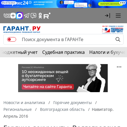
РЕКЛАМА
Бюджетный учет
Судебная практика
Налоги и бухуче
Новости и аналитика
Горячие документы
Региональные
Волгоградская область
Навигатор.
Апрель 2016