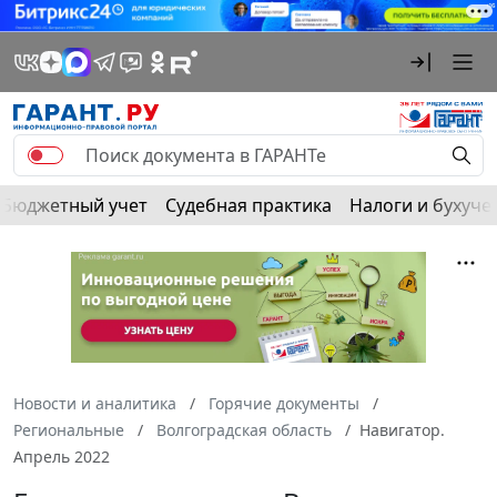
Бюджетный учет
Судебная практика
Налоги и бухуче
Новости и аналитика
Горячие документы
Региональные
Волгоградская область
Навигатор.
Апрель 2022