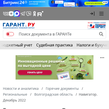
Бюджетный учет
Судебная практика
Налоги и бухуче
Новости и аналитика
Горячие документы
Региональные
Волгоградская область
Навигатор.
Декабрь 2022