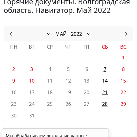
Горячие документы. Волгоградская
область. Навигатор. Май 2022
МАЙ
2022
ПН
ВТ
СР
ЧТ
ПТ
СБ
ВС
1
2
3
4
5
6
7
8
9
10
11
12
13
14
15
16
17
18
19
20
21
22
23
24
25
26
27
28
29
30
31
Мы обрабатываем локальные данные