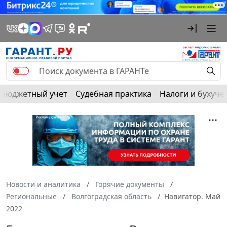
Бюджетный учет
Судебная практика
Налоги и бухуче
Новости и аналитика
Горячие документы
Региональные
Волгоградская область
Навигатор. Май
2022