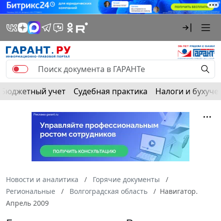
Бюджетный учет
Судебная практика
Налоги и бухуче
Новости и аналитика
Горячие документы
Региональные
Волгоградская область
Навигатор.
Апрель 2009