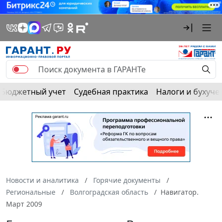
Бюджетный учет
Судебная практика
Налоги и бухуче
Новости и аналитика
Горячие документы
Региональные
Волгоградская область
Навигатор.
Март 2009