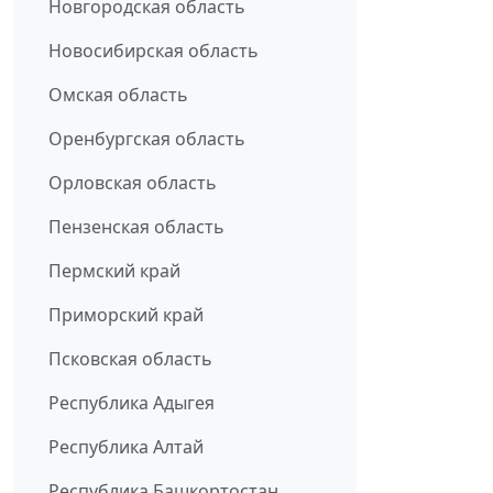
Новгородская область
Новосибирская область
Омская область
Оренбургская область
Орловская область
Пензенская область
Пермский край
Приморский край
Псковская область
Республика Адыгея
Республика Алтай
Республика Башкортостан