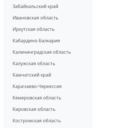
Забайкальский край
Ивановская область
Иркутская область
Кабардино-Балкария
Калининградская область
Калужская область
Камчатский край
Карачаево-Черкессия
Кемеровская область
Кировская область
Костромская область