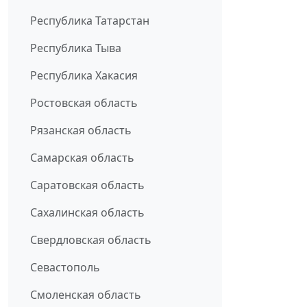
Республика Татарстан
Республика Тыва
Республика Хакасия
Ростовская область
Рязанская область
Самарская область
Саратовская область
Сахалинская область
Свердловская область
Севастополь
Смоленская область