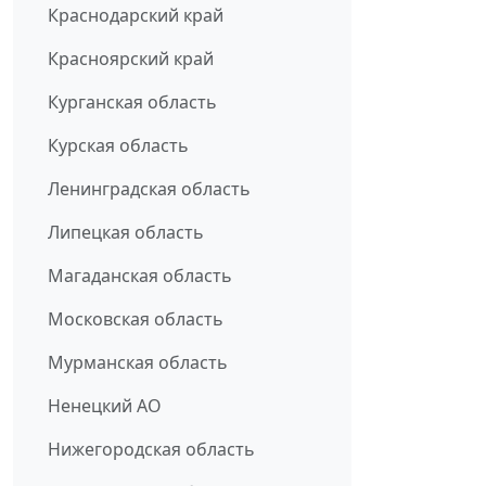
Краснодарский край
Красноярский край
Курганская область
Курская область
Ленинградская область
Липецкая область
Магаданская область
Московская область
Мурманская область
Ненецкий АО
Нижегородская область