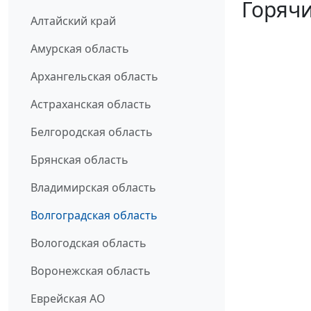
Горячи
Алтайский край
Амурская область
Архангельская область
Астраханская область
Белгородская область
Брянская область
Владимирская область
Волгоградская область
Вологодская область
Воронежская область
Еврейская АО