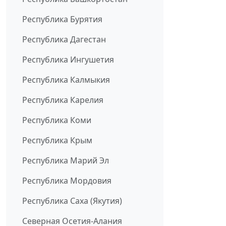
Республика Бурятия
Республика Дагестан
Республика Ингушетия
Республика Калмыкия
Республика Карелия
Республика Коми
Республика Крым
Республика Марий Эл
Республика Мордовия
Республика Саха (Якутия)
Северная Осетия-Алания