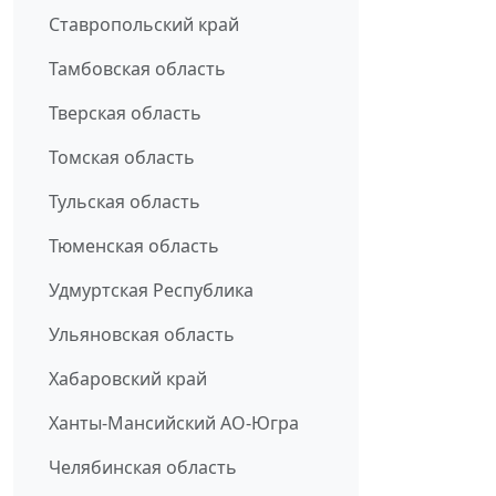
Ставропольский край
Тамбовская область
Тверская область
Томская область
Тульская область
Тюменская область
Удмуртская Республика
Ульяновская область
Хабаровский край
Ханты-Мансийский АО-Югра
Челябинская область