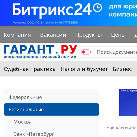
Компания
Вакансии
Продукты
Цены
Судебная практика
Налоги и бухучет
Бизнес
Федеральные
Региональные
Москва
Новости и ан
Санкт-Петербург