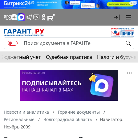
Бюджетный учет
Судебная практика
Налоги и бухуче
Новости и аналитика
Горячие документы
Региональные
Волгоградская область
Навигатор.
Ноябрь 2009