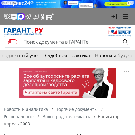
РЕКЛАМА
Бюджетный учет
Судебная практика
Налоги и бухуче
Новости и аналитика
Горячие документы
Региональные
Волгоградская область
Навигатор.
Апрель 2003