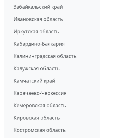
Забайкальский край
Ивановская область
Иркутская область
Кабардино-Балкария
Калининградская область
Калужская область
Камчатский край
Карачаево-Черкессия
Кемеровская область
Кировская область
Костромская область