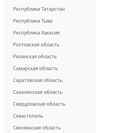
Республика Татарстан
Республика Тыва
Республика Хакасия
Ростовская область
Рязанская область
Самарская область
Саратовская область
Сахалинская область
Свердловская область
Севастополь
Смоленская область