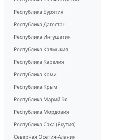
Республика Бурятия
Республика Дагестан
Республика Ингушетия
Республика Калмыкия
Республика Карелия
Республика Коми
Республика Крым
Республика Марий Эл
Республика Мордовия
Республика Саха (Якутия)
Северная Осетия-Алания