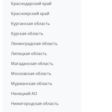
Краснодарский край
Красноярский край
Курганская область
Курская область
Ленинградская область
Липецкая область
Магаданская область
Московская область
Мурманская область
Ненецкий АО
Нижегородская область