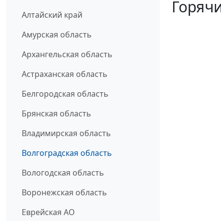
Горячи
Алтайский край
Амурская область
Архангельская область
Астраханская область
Белгородская область
Брянская область
Владимирская область
Волгоградская область
Вологодская область
Воронежская область
Еврейская АО