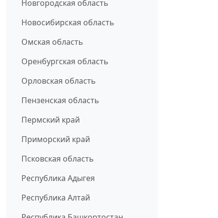
Новгородская область
Новосибирская область
Омская область
Оренбургская область
Орловская область
Пензенская область
Пермский край
Приморский край
Псковская область
Республика Адыгея
Республика Алтай
Республика Башкортостан