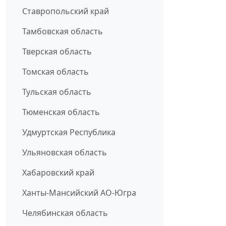
Ставропольский край
Тамбовская область
Тверская область
Томская область
Тульская область
Тюменская область
Удмуртская Республика
Ульяновская область
Хабаровский край
Ханты-Мансийский АО-Югра
Челябинская область