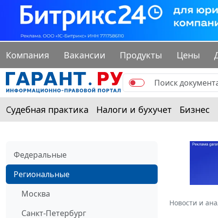
Компания
Вакансии
Продукты
Цены
Судебная практика
Налоги и бухучет
Бизнес
Федеральные
Региональные
Москва
Новости и ан
Санкт-Петербург