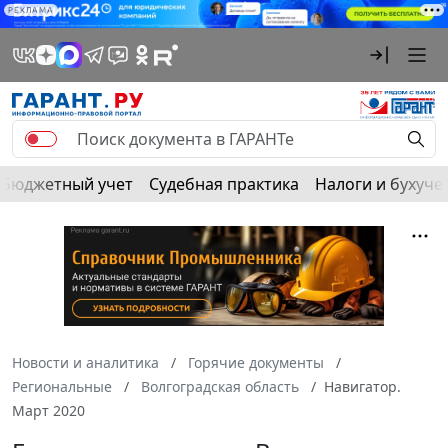
РЕКЛАМА
Бюджетный учет
Судебная практика
Налоги и бухуче
Новости и аналитика
Горячие документы
Региональные
Волгоградская область
Навигатор.
Март 2020