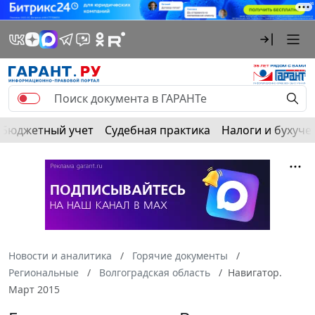
Бюджетный учет
Судебная практика
Налоги и бухуче
Новости и аналитика
Горячие документы
Региональные
Волгоградская область
Навигатор.
Март 2015