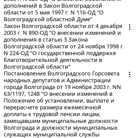
дополнений в Закон Волгоградской
области от 5 мая 1997 г. N 116-ОД "О
Волгоградской областной Думе"
Закон Волгоградской области от 4 декабря
2003 г. N 890-ОД "О внесении изменений и
дополнения в статью 3 Закона
Волгоградской области от 24 ноября 1998 г.
N 224-ОД "О государственной поддержке
благотворительной деятельности в
Волгоградской области"
Постановление Волгоградского Горсовета
народных депутатов и Администрации
города Волгограда от 19 ноября 2003 г. NN
63/1197, 1248 "О внесении изменений в
Положение об установлении, выплате и
перерасчете размера ежемесячной
доплаты к трудовой пенсии лицам,
замещавшим муниципальные должности
Волгограда и должности муниципальных
служащих муниципальной службы