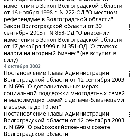
изменения в Закон Волгоградской области
от 16 ноября 1998 г. N 222-ОД "О местном
референдуме в Волгоградской области"
Закон Волгоградской области от 30
сентября 2003 г. N 868-ОД "О внесении
изменения в Закон Волгоградской области
от 17 декабря 1999 г. N 351-ОД "О ставках
налога на игорный бизнес" (не вступил в
силу)
4 октября 2003
Постановление Главы Администрации
Волгоградской области от 12 сентября 2003
г. N 696 "О дополнительных мерах
социальной поддержки многодетных семей
и малоимущих семей с детьми-близнецами
в возрасте до 10 лет"
Постановление Главы Администрации
Волгоградской области от 12 сентября 2003
г. N 699 "О рыбохозяйственном совете
Волгоградской области"