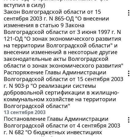
вступил в силу)
Закон Волгоградской области от 15
сентября 2003 г. N 865-ОД "О внесении
изменения в статью 9 Закона
Волгоградской области от 3 июня 1997 г. N
121-ОД "О зонах экономического развития
на территории Волгоградской области" и
внесении изменений в некоторые другие
законодательные акты Волгоградской
области о зонах экономического развития"
Распоряжение Главы Администрации
Волгоградской области от 15 сентября 2003
г. N 903-р "О реализации системы
добровольной сертификации в жилищно-
коммунальном хозяйстве на территории
Волгоградской области"
13 сентября 2003
Постановление Главы Администрации
Волгоградской области от 4 сентября 2003
г. N 682 "О бюджетных инвестициях