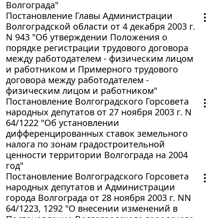
Волгограда"
Постановление Главы Администрации
Волгоградской области от 4 декабря 2003 г.
N 943 "Об утверждении Положения о
порядке регистрации трудового договора
между работодателем - физическим лицом
и работником и Примерного трудового
договора между работодателем -
физическим лицом и работником"
Постановление Волгоградского Горсовета
народных депутатов от 27 ноября 2003 г. N
64/1222 "Об установлении
дифференцированных ставок земельного
налога по зонам градостроительной
ценности территории Волгограда на 2004
год"
Постановление Волгоградского Горсовета
народных депутатов и Администрации
города Волгограда от 28 ноября 2003 г. NN
64/1223, 1292 "О внесении изменений в