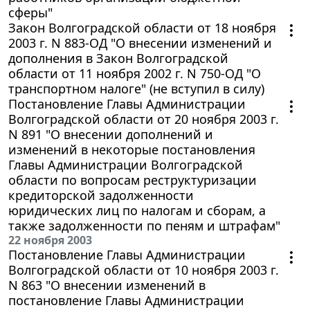
сферы"
Закон Волгоградской области от 18 ноября
2003 г. N 883-ОД "О внесении изменений и
дополнения в Закон Волгоградской
области от 11 ноября 2002 г. N 750-ОД "О
транспортном налоге" (не вступил в силу)
Постановление Главы Администрации
Волгоградской области от 20 ноября 2003 г.
N 891 "О внесении дополнений и
изменений в некоторые постановления
Главы Администрации Волгоградской
области по вопросам реструктуризации
кредиторской задолженности
юридических лиц по налогам и сборам, а
также задолженности по пеням и штрафам"
22 ноября 2003
Постановление Главы Администрации
Волгоградской области от 10 ноября 2003 г.
N 863 "О внесении изменений в
постановление Главы Администрации