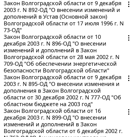
Закон Волгоградской области от 9 декабря
2003 г. N 892-ОД "О внесении изменений и
дополнений в Устав (Основной закон)
Волгоградской области от 17 июля 1996 г. N
73-ОД"
Закон Волгоградской области от 10
декабря 2003 г. N 896-ОД "О внесении
изменений и дополнений в Закон
Волгоградской области от 28 мая 2002 г. N
709-ОД "Об обеспечении энергетической
безопасности Волгоградской области"
Закон Волгоградской области от 9 декабря
2003 г. N 895-ОД "О внесении изменения и
дополнения в Закон Волгоградской
области от 30 декабря 2002 г. N 777-ОД "Об
областном бюджете на 2003 год"
Закон Волгоградской области от 16
декабря 2003 г. N 899-ОД "О внесении
изменений и дополнений в Закон
Волгоградской области от 6 декабря 2002 г.