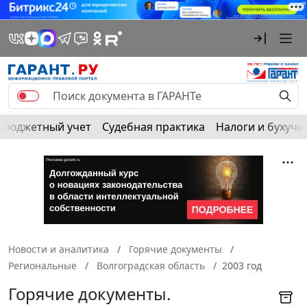
Бюджетный учет
Судебная практика
Налоги и бухуче
Новости и аналитика
Горячие документы
Региональные
Волгоградская область
2003 год
Горячие документы.