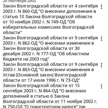
20 сентября 2003
Закон Волгоградской области от 4 сентября
2003 г. N 860-ОД "О внесении дополнения в
статью 10 Закона Волгоградской области
от 10 ноября 2002 г. N 749-ОД "Об
избирательных комиссиях Волгоградской
области"
Закон Волгоградской области от 9 сентября
2003 г. N 862-ОД "О внесении изменения в
Закон Волгоградской области от 30
декабря 2002 г. N 777-ОД "Об областном
бюджете на 2003 год"
Закон Волгоградской области от 9 сентября
2003 г. N 863-ОД "О внесении изменения в
Устав (Основной закон) Волгоградской
области от 17 июля 1996 г. N 73-ОД"
Закон Волгоградской области от 15
сентября 2003 г. N 864-ОД "О внесении
дополнений в статью 6 Закона
Волгоградской области от 11 ноября 2002 г.
N 750-ОД "О транспортном налоге" (не