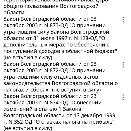
общего пользования Волгоградской
области"
Закон Волгоградской области от 23
октября 2003 г. N 873-ОД "О признании
утратившим силу Закона Волгоградской
области от 31 июля 1997 г. N 128-ОД "О
дополнительных мерах по обеспечению
поступлений доходов в областной бюджет"
(не вступил в силу)
Закон Волгоградской области от 23
октября 2003 г. N 872-ОД "О признании
утратившими силу отдельных актов
законодательства Волгоградской области о
налогах и сборах" (не вступил в силу)
Закон Волгоградской области от 23
октября 2003 г. N 874-ОД "О внесении
изменений в статью 1 Закона
Волгоградской области от 17 декабря 1999
г. N 352-ОД "О ставках налога на прибыль"
(не вступил в силу)