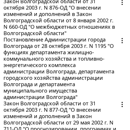
Закон Волгоградской области от 31
октября 2003 г. N 876-ОД "О внесении
изменений и дополнений в Закон
Волгоградской области от 8 января 2002 г.
N 660-ОД "О межбюджетных отношениях в
Волгоградской области"
Постановление Администрации города
Волгограда от 28 октября 2003 г. N 1195 "О
функциях департамента жилищно-
коммунального хозяйства и топливно-
энергетического комплекса
администрации Волгограда, департамента
городского хозяйства администрации
Волгограда и департамента
муниципального имущества
администрации Волгограда"
Закон Волгоградской области от 31
октября 2003 г. N 877-ОД "О внесении
изменений и дополнений в Закон
Волгоградской области от 29 мая 2002 г. N
711-ОД "О прогнозировании, программах и