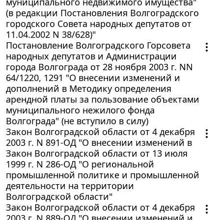
муниципального недвижимого имущества"
(в редакции Постановления Волгоградского
городского Совета народных депутатов от
11.04.2002 N 38/628)"
Постановление Волгоградского Горсовета
народных депутатов и Администрации
города Волгограда от 28 ноября 2003 г. NN
64/1220, 1291 "О внесении изменений и
дополнений в Методику определения
арендной платы за пользование объектами
муниципального нежилого фонда
Волгограда" (не вступило в силу)
Закон Волгоградской области от 4 декабря
2003 г. N 891-ОД "О внесении изменений в
Закон Волгоградской области от 13 июля
1999 г. N 286-ОД "О региональной
промышленной политике и промышленной
деятельности на территории
Волгоградской области"
Закон Волгоградской области от 4 декабря
2003 г. N 889-ОД "О внесении изменений и