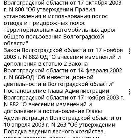
Волгоградской области от 17 октября 2003
г. N 800 "Об утверждении Правил
установления и использования полос
отвода и придорожных полос
территориальных автомобильных дорог
общего пользования Волгоградской
области"
Закон Волгоградской области от 17 ноября
2003 г. N 882-ОД "О внесении изменений и
дополнения в статью 2 Закона
Волгоградской области от 14 февраля 2002
г. N 668-ОД "Об инвестиционной
деятельности в Волгоградской области"
Постановление Главы Администрации
Волгоградской области от 17 ноября 2003 г.
N 882 "О внесении изменений и
дополнения в постановление Главы
Администрации Волгоградской области от
10 апреля 2003 г. N 263 "Об утверждении
Порядка ведения лесного хозяйства,
использования, охраны, защиты и