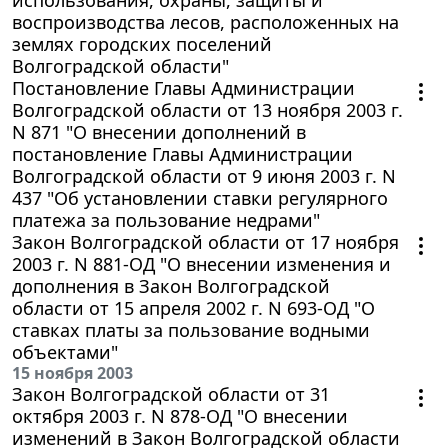
воспроизводства лесов, расположенных на
землях городских поселений
Волгоградской области"
Постановление Главы Администрации
Волгоградской области от 13 ноября 2003 г.
N 871 "О внесении дополнений в
постановление Главы Администрации
Волгоградской области от 9 июня 2003 г. N
437 "Об установлении ставки регулярного
платежа за пользование недрами"
Закон Волгоградской области от 17 ноября
2003 г. N 881-ОД "О внесении изменения и
дополнения в Закон Волгоградской
области от 15 апреля 2002 г. N 693-ОД "О
ставках платы за пользование водными
объектами"
15 ноября 2003
Закон Волгоградской области от 31
октября 2003 г. N 878-ОД "О внесении
изменений в Закон Волгоградской области