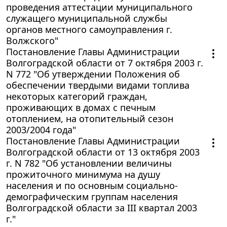
проведения аттестации муниципального
служащего муниципальной службы
органов местного самоуправления г.
Волжского"
Постановление Главы Администрации
Волгоградской области от 7 октября 2003 г.
N 772 "Об утверждении Положения об
обеспечении твердыми видами топлива
некоторых категорий граждан,
проживающих в домах с печным
отоплением, на отопительный сезон
2003/2004 года"
Постановление Главы Администрации
Волгоградской области от 13 октября 2003
г. N 782 "Об установлении величины
прожиточного минимума на душу
населения и по основным социально-
демографическим группам населения
Волгоградской области за III квартал 2003
г."