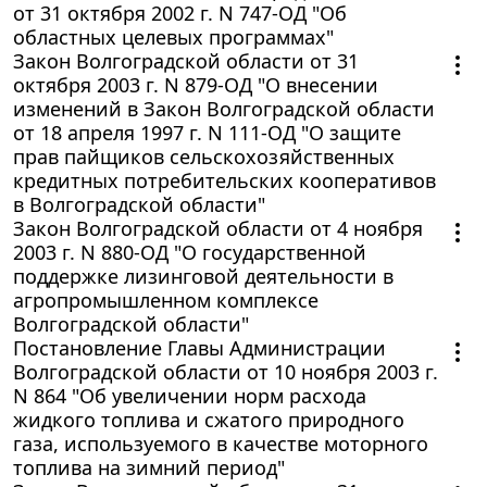
от 31 октября 2002 г. N 747-ОД "Об
областных целевых программах"
Закон Волгоградской области от 31
октября 2003 г. N 879-ОД "О внесении
изменений в Закон Волгоградской области
от 18 апреля 1997 г. N 111-ОД "О защите
прав пайщиков сельскохозяйственных
кредитных потребительских кооперативов
в Волгоградской области"
Закон Волгоградской области от 4 ноября
2003 г. N 880-ОД "О государственной
поддержке лизинговой деятельности в
агропромышленном комплексе
Волгоградской области"
Постановление Главы Администрации
Волгоградской области от 10 ноября 2003 г.
N 864 "Об увеличении норм расхода
жидкого топлива и сжатого природного
газа, используемого в качестве моторного
топлива на зимний период"