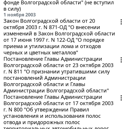
фонде Волгоградской области" (не вступил
в силу)
1 ноября 2003
Закон Волгоградской области от 20
октября 2003 г. N 871-ОД "О внесении
изменений в Закон Волгоградской области
от 17 июня 1997 г. N 122-ОД "О порядке
приема и утилизации лома и отходов
черных и цветных металлов"
Постановление Главы Администрации
Волгоградской области от 23 октября 2003
г. N 811 "О признании утратившими силу
постановлений Администрации
Волгоградской области и Главы
Администрации Волгоградской области"
Постановление Главы Администрации
Волгоградской области от 17 октября 2003
г. N 800 "Об утверждении Правил
установления и использования полос
отвода и придорожных полос
территориальных автомобильных дорог