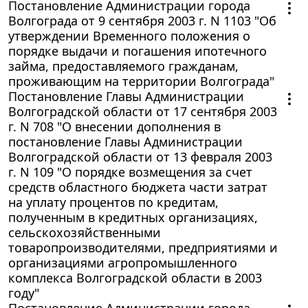
Постановление Администрации города
Волгограда от 9 сентября 2003 г. N 1103 "Об
утверждении Временного положения о
порядке выдачи и погашения ипотечного
займа, предоставляемого гражданам,
проживающим на территории Волгограда"
Постановление Главы Администрации
Волгоградской области от 17 сентября 2003
г. N 708 "О внесении дополнения в
постановление Главы Администрации
Волгоградской области от 13 февраля 2003
г. N 109 "О порядке возмещения за счет
средств областного бюджета части затрат
на уплату процентов по кредитам,
полученным в кредитных организациях,
сельскохозяйственными
товаропроизводителями, предприятиями и
организациями агропромышленного
комплекса Волгоградской области в 2003
году"
Постановление Администрации города