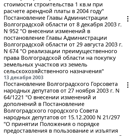
стоимости строительства 1 кв.м при
расчете арендной платы в 2004 году"
Постановление Главы Администрации
Волгоградской области от 8 декабря 2003 г.
N 952 "О внесении изменений в
постановление Главы Администрации
Волгоградской области от 29 августа 2003 г.
N 674 "О реализации преимущественного
права Волгоградской области на покупку
земельных участков из земель
сельскохозяйственного назначения"
13 декабря 2003
Постановление Волгоградского Горсовета
народных депутатов от 27 ноября 2003 г. N
64/1221 "О внесении изменений и
дополнений в Постановление
Волгоградского городского Совета
народных депутатов от 15.12.2000 N 21/297
"О принятии Положения о порядке
предоставления в пользование и изъятия