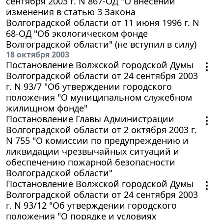
сентября 2003 г. N 867-ОД "О внесении
изменения в статью 3 Закона
Волгоградской области от 11 июня 1996 г. N
68-ОД "Об экологическом фонде
Волгоградской области" (не вступил в силу)
18 октября 2003
Постановление Волжской городской Думы
Волгоградской области от 24 сентября 2003
г. N 93/7 "Об утверждении городского
положения "О муниципальном служебном
жилищном фонде"
Постановление Главы Администрации
Волгоградской области от 2 октября 2003 г.
N 755 "О комиссии по предупреждению и
ликвидации чрезвычайных ситуаций и
обеспечению пожарной безопасности
Волгоградской области"
Постановление Волжской городской Думы
Волгоградской области от 24 сентября 2003
г. N 93/12 "Об утверждении городского
положения "О порядке и условиях