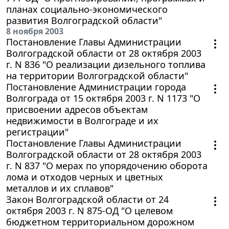
планах социально-экономического
развития Волгоградской области"
8 ноября 2003
Постановление Главы Администрации
Волгоградской области от 28 октября 2003
г. N 836 "О реализации дизельного топлива
на территории Волгоградской области"
Постановление Администрации города
Волгограда от 15 октября 2003 г. N 1173 "О
присвоении адресов объектам
недвижимости в Волгограде и их
регистрации"
Постановление Главы Администрации
Волгоградской области от 28 октября 2003
г. N 837 "О мерах по упорядочению оборота
лома и отходов черных и цветных
металлов и их сплавов"
Закон Волгоградской области от 24
октября 2003 г. N 875-ОД "О целевом
бюджетном территориальном дорожном