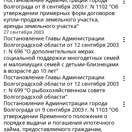
Волгограда от 8 сентября 2003 г. N 1102 "Об
утверждении примерных форм договоров
купли-продажи земельного участка,
аренды земельного участка"
27 сентября 2003
Постановление Главы Администрации
Волгоградской области от 12 сентября 2003
г. N 696 "О дополнительных мерах
социальной поддержки многодетных семей
и малоимущих семей с детьми-близнецами
в возрасте до 10 лет"
Постановление Главы Администрации
Волгоградской области от 12 сентября 2003
г. N 699 "О рыбохозяйственном совете
Волгоградской области"
Постановление Администрации города
Волгограда от 9 сентября 2003 г. N 1103 "Об
утверждении Временного положения о
порядке выдачи и погашения ипотечного
займа, предоставляемого гражданам,