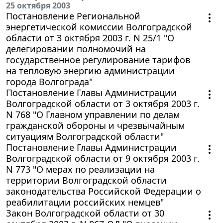
25 октября 2003
Постановление Региональной
энергетической комиссии Волгоградской
области от 3 октября 2003 г. N 25/1 "О
делегировании полномочий на
государственное регулирование тарифов
на тепловую энергию администрации
города Волгограда"
Постановление Главы Администрации
Волгоградской области от 3 октября 2003 г.
N 768 "О Главном управлении по делам
гражданской обороны и чрезвычайным
ситуациям Волгоградской области"
Постановление Главы Администрации
Волгоградской области от 9 октября 2003 г.
N 773 "О мерах по реализации на
территории Волгоградской области
законодательства Российской Федерации о
реабилитации российских немцев"
Закон Волгоградской области от 30