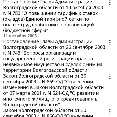
Постановление Главы Администрации
Волгоградской области от 13 октября 2003
г. N 783 "О повышении тарифных ставок
(окладов) Единой тарифной сетки по
оплате труда работников организаций
бюджетной сферы"
11 октября 2003
Постановление Главы Администрации
Волгоградской области от 26 сентября 2003
г. N 743 "Вопросы организации
государственной регистрации прав на
недвижимое имущество и сделок с ним на
территории Волгоградской области"
Закон Волгоградской области от 30
сентября 2003 г. N 869-ОД "О внесении
изменения в Закон Волгоградской области
от 27 марта 2001 г. N 524-ОД "О развитии
ипотечного жилищного кредитования в
Волгоградской области"
Закон Волгоградской области от 30
сентября 2003 г. N 866-ОД "О внесении