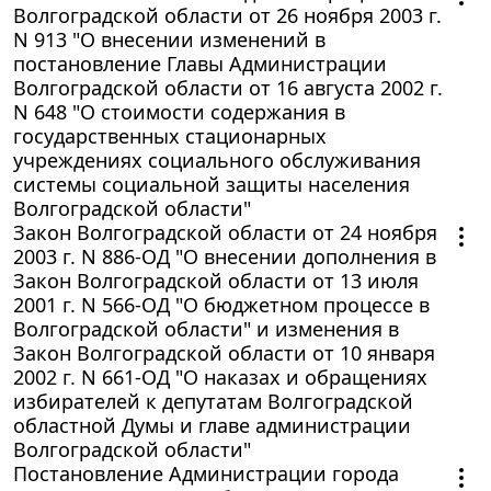
Волгоградской области от 26 ноября 2003 г.
N 913 "О внесении изменений в
постановление Главы Администрации
Волгоградской области от 16 августа 2002 г.
N 648 "О стоимости содержания в
государственных стационарных
учреждениях социального обслуживания
системы социальной защиты населения
Волгоградской области"
Закон Волгоградской области от 24 ноября
2003 г. N 886-ОД "О внесении дополнения в
Закон Волгоградской области от 13 июля
2001 г. N 566-ОД "О бюджетном процессе в
Волгоградской области" и изменения в
Закон Волгоградской области от 10 января
2002 г. N 661-ОД "О наказах и обращениях
избирателей к депутатам Волгоградской
областной Думы и главе администрации
Волгоградской области"
Постановление Администрации города