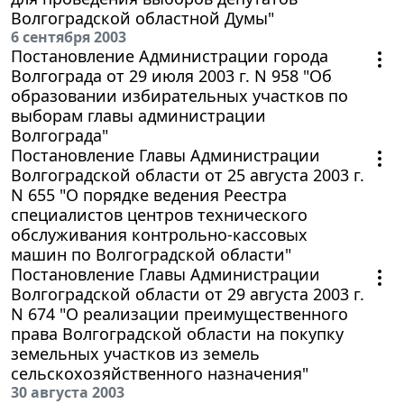
Волгоградской областной Думы"
6 сентября 2003
Постановление Администрации города
Волгограда от 29 июля 2003 г. N 958 "Об
образовании избирательных участков по
выборам главы администрации
Волгограда"
Постановление Главы Администрации
Волгоградской области от 25 августа 2003 г.
N 655 "О порядке ведения Реестра
специалистов центров технического
обслуживания контрольно-кассовых
машин по Волгоградской области"
Постановление Главы Администрации
Волгоградской области от 29 августа 2003 г.
N 674 "О реализации преимущественного
права Волгоградской области на покупку
земельных участков из земель
сельскохозяйственного назначения"
30 августа 2003