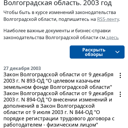
Волгоградская область. 2003 год
Чтобы быть в курсе изменений законодательства 
Волгоградской области, подпишитесь на 
RSS-ленту
.
Наиболее важные документы и бизнес-справки
законодательства
Волгоградской области
см.
здесь
Раскрыть
обзоры
27 декабря 2003
Закон Волгоградской области от 9 декабря
2003 г. N 893-ОД "О целевом казачьем
земельном фонде Волгоградской области"
Закон Волгоградской области от 9 декабря
2003 г. N 894-ОД "О внесении изменений и
дополнений в Закон Волгоградской
области от 9 июля 2003 г. N 844-ОД "О
порядке регистрации трудового договора с
работодателем - физическим лицом"