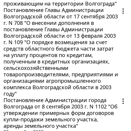
проживающим на территории Волгограда"
Постановление Главы Администрации
Волгоградской области от 17 сентября 2003
г. N 708 "О внесении дополнения в
постановление Главы Администрации
Волгоградской области от 13 февраля 2003
г. N 109 "О порядке возмещения за счет
средств областного бюджета части затрат
на уплату процентов по кредитам,
полученным в кредитных организациях,
сельскохозяйственными
товаропроизводителями, предприятиями и
организациями агропромышленного
комплекса Волгоградской области в 2003
году"
Постановление Администрации города
Волгограда от 8 сентября 2003 г. N 1102 "Об
утверждении примерных форм договоров
купли-продажи земельного участка,
аренды земельного участка"