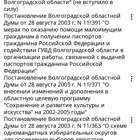
Волгоградской области" (не вступило в
силу)
Постановление Волгоградской областной
Думы от 28 августа 2003 г. N 11/391 "О
мерах по оказанию помощи малоимущим
гражданам в получении паспортов
гражданина Российской Федерации и
содействии ГУВД Волгоградской области в
организации работы, связанной с выдачей
паспортов гражданина Российской
Федерации"
Постановление Волгоградской областной
Думы от 28 августа 2003 г. N 11/371 "О
внесении изменений и дополнения в
областную целевую программу
"Сохранение и развитие культуры и
искусства" на 2002-2005 годы"
Постановление Волгоградской областной
Думы от 28 августа 2003 г. N 11/363 "О схеме
одномандатных избирательных округов
для проведения выборов депутатов