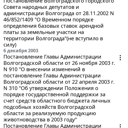
Постановление Волгоградского городского
Совета народных депутатов и
администрации Волгограда от 28.11.2002 N
46/852/1409 "О Временном порядке
определения базовых ставок арендной
платы за земельные участки на
территории Волгограда"(не вступило в
силу)
6 декабря 2003
Постановление Главы Администрации
Волгоградской области от 26 ноября 2003 г.
N 910 "О внесении изменений в
постановление Главы Администрации
Волгоградской области от 22 апреля 2003 г.
N 310 "Об утверждении Положения о
порядке государственной поддержки за
счет средств областного бюджета личных
подсобных хозяйств Волгоградской
области за реализуемую продукцию
животноводства в 2003 году"
Постановление Главы Администрации