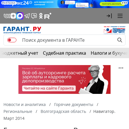
РЕКЛАМА
Бюджетный учет
Судебная практика
Налоги и бухуче
Новости и аналитика
Горячие документы
Региональные
Волгоградская область
Навигатор.
Март 2014