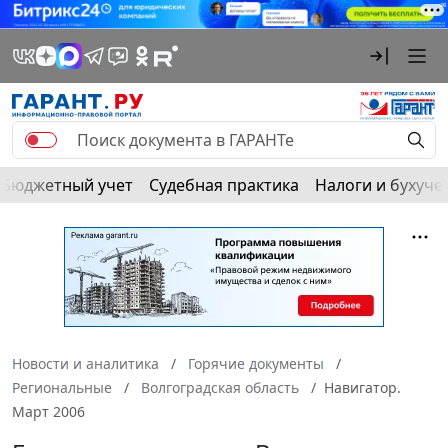
Бюджетный учет
Судебная практика
Налоги и бухуче
Новости и аналитика
Горячие документы
Региональные
Волгоградская область
Навигатор.
Март 2006