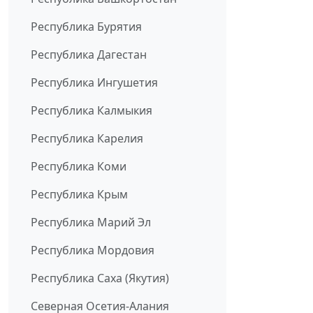
Республика Бурятия
Республика Дагестан
Республика Ингушетия
Республика Калмыкия
Республика Карелия
Республика Коми
Республика Крым
Республика Марий Эл
Республика Мордовия
Республика Саха (Якутия)
Северная Осетия-Алания