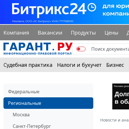
Компания
Вакансии
Продукты
Цены
Судебная практика
Налоги и бухучет
Бизнес
Федеральные
Региональные
Москва
Новости и ан
Санкт-Петербург