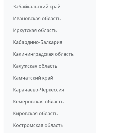
Забайкальский край
Ивановская область
Иркутская область
Кабардино-Балкария
Калининградская область
Калужская область
Камчатский край
Карачаево-Черкессия
Кемеровская область
Кировская область
Костромская область