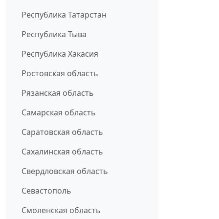
Республика Татарстан
Республика Тыва
Республика Хакасия
Ростовская область
Рязанская область
Самарская область
Саратовская область
Сахалинская область
Свердловская область
Севастополь
Смоленская область