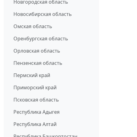
Новгородская область
Новосибирская область
Омская область
Оренбургская область
Орловская область
Пензенская область
Пермский край
Приморский край
Псковская область
Республика Адыгея
Республика Алтай
Республика Башкортостан