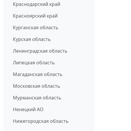
Краснодарский край
Красноярский край
Курганская область
Курская область
Ленинградская область
Липецкая область
Магаданская область
Московская область
Мурманская область
Ненецкий АО
Нижегородская область