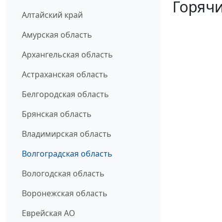
Горячи
Алтайский край
Амурская область
Архангельская область
Астраханская область
Белгородская область
Брянская область
Владимирская область
Волгоградская область
Вологодская область
Воронежская область
Еврейская АО