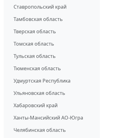
Ставропольский край
Тамбовская область
Тверская область
Томская область
Тульская область
Тюменская область
Удмуртская Республика
Ульяновская область
Хабаровский край
Ханты-Мансийский АО-Югра
Челябинская область