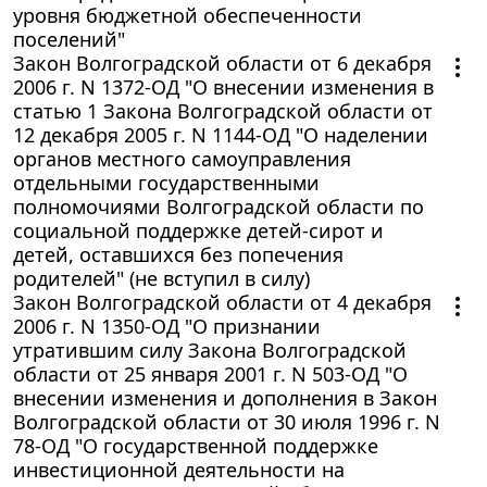
уровня бюджетной обеспеченности
поселений"
Закон Волгоградской области от 6 декабря
2006 г. N 1372-ОД "О внесении изменения в
статью 1 Закона Волгоградской области от
12 декабря 2005 г. N 1144-ОД "О наделении
органов местного самоуправления
отдельными государственными
полномочиями Волгоградской области по
социальной поддержке детей-сирот и
детей, оставшихся без попечения
родителей" (не вступил в силу)
Закон Волгоградской области от 4 декабря
2006 г. N 1350-ОД "О признании
утратившим силу Закона Волгоградской
области от 25 января 2001 г. N 503-ОД "О
внесении изменения и дополнения в Закон
Волгоградской области от 30 июля 1996 г. N
78-ОД "О государственной поддержке
инвестиционной деятельности на