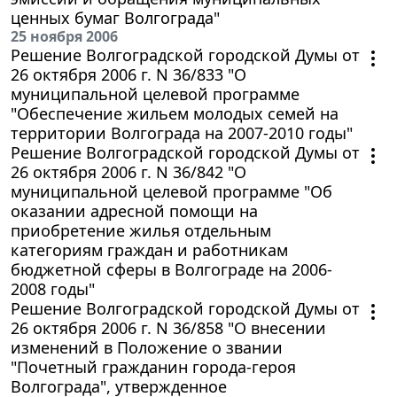
ценных бумаг Волгограда"
25 ноября 2006
Решение Волгоградской городской Думы от
26 октября 2006 г. N 36/833 "О
муниципальной целевой программе
"Обеспечение жильем молодых семей на
территории Волгограда на 2007-2010 годы"
Решение Волгоградской городской Думы от
26 октября 2006 г. N 36/842 "О
муниципальной целевой программе "Об
оказании адресной помощи на
приобретение жилья отдельным
категориям граждан и работникам
бюджетной сферы в Волгограде на 2006-
2008 годы"
Решение Волгоградской городской Думы от
26 октября 2006 г. N 36/858 "О внесении
изменений в Положение о звании
"Почетный гражданин города-героя
Волгограда", утвержденное