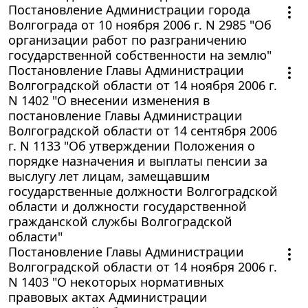
Постановление Администрации города
Волгограда от 10 ноября 2006 г. N 2985 "Об
организации работ по разграничению
государственной собственности на землю"
Постановление Главы Администрации
Волгоградской области от 14 ноября 2006 г.
N 1402 "О внесении изменения в
постановление Главы Администрации
Волгоградской области от 14 сентября 2006
г. N 1133 "Об утверждении Положения о
порядке назначения и выплаты пенсии за
выслугу лет лицам, замещавшим
государственные должности Волгоградской
области и должности государственной
гражданской службы Волгоградской
области"
Постановление Главы Администрации
Волгоградской области от 14 ноября 2006 г.
N 1403 "О некоторых нормативных
правовых актах Администрации