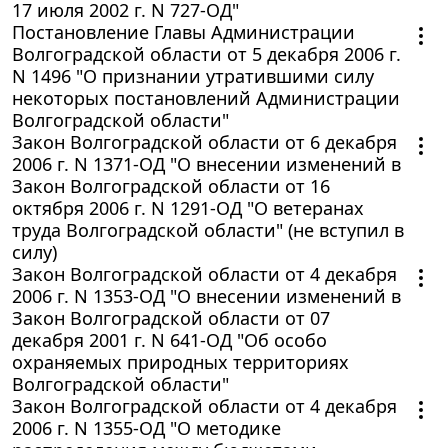
17 июля 2002 г. N 727-ОД"
Постановление Главы Администрации
Волгоградской области от 5 декабря 2006 г.
N 1496 "О признании утратившими силу
некоторых постановлений Администрации
Волгоградской области"
Закон Волгоградской области от 6 декабря
2006 г. N 1371-ОД "О внесении изменений в
Закон Волгоградской области от 16
октября 2006 г. N 1291-ОД "О ветеранах
труда Волгоградской области" (не вступил в
силу)
Закон Волгоградской области от 4 декабря
2006 г. N 1353-ОД "О внесении изменений в
Закон Волгоградской области от 07
декабря 2001 г. N 641-ОД "Об особо
охраняемых природных территориях
Волгоградской области"
Закон Волгоградской области от 4 декабря
2006 г. N 1355-ОД "О методике