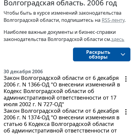
Волгоградская область. 2006 год
Чтобы быть в курсе изменений законодательства 
Волгоградской области, подпишитесь на 
RSS-ленту
.
Наиболее важные документы и бизнес-справки
законодательства
Волгоградской области
см.
здесь
Раскрыть
обзоры
30 декабря 2006
Закон Волгоградской области от 6 декабря
2006 г. N 1366-ОД "О внесении изменений в
Кодекс Волгоградской области об
административной ответственности от 17
июля 2002 г. N 727-ОД"
Закон Волгоградской области от 6 декабря
2006 г. N 1374-ОД "О внесении изменения в
статью 6 Кодекса Волгоградской области
об административной ответственности от