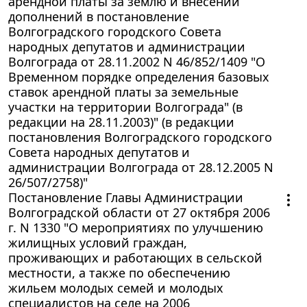
арендной платы за землю и внесении
дополнений в постановление
Волгоградского городского Совета
народных депутатов и администрации
Волгограда от 28.11.2002 N 46/852/1409 "О
Временном порядке определения базовых
ставок арендной платы за земельные
участки на территории Волгограда" (в
редакции на 28.11.2003)" (в редакции
постановления Волгоградского городского
Совета народных депутатов и
администрации Волгограда от 28.12.2005 N
26/507/2758)"
Постановление Главы Администрации
Волгоградской области от 27 октября 2006
г. N 1330 "О мероприятиях по улучшению
жилищных условий граждан,
проживающих и работающих в сельской
местности, а также по обеспечению
жильем молодых семей и молодых
специалистов на селе на 2006