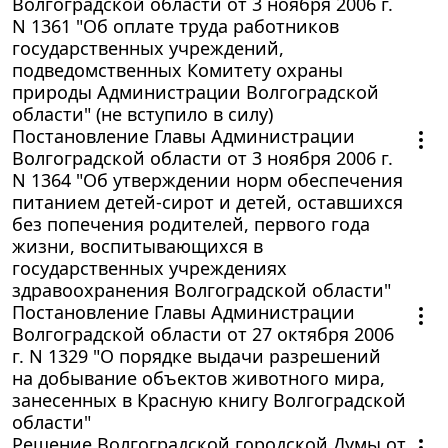
Волгоградской области от 3 ноября 2006 г.
N 1361 "Об оплате труда работников
государственных учреждений,
подведомственных Комитету охраны
природы Администрации Волгоградской
области" (не вступило в силу)
Постановление Главы Администрации
Волгоградской области от 3 ноября 2006 г.
N 1364 "Об утверждении норм обеспечения
питанием детей-сирот и детей, оставшихся
без попечения родителей, первого года
жизни, воспитывающихся в
государственных учреждениях
здравоохранения Волгоградской области"
Постановление Главы Администрации
Волгоградской области от 27 октября 2006
г. N 1329 "О порядке выдачи разрешений
на добывание объектов животного мира,
занесенных в Красную книгу Волгоградской
области"
Решение Волгоградской городской Думы от