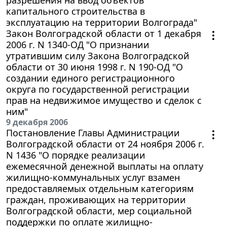
капитального строительства в
эксплуатацию на территории Волгограда"
Закон Волгоградской области от 1 декабря
2006 г. N 1340-ОД "О признании
утратившим силу Закона Волгоградской
области от 30 июня 1998 г. N 190-ОД "О
создании единого регистрационного
округа по государственной регистрации
прав на недвижимое имущество и сделок с
ним"
9 декабря 2006
Постановление Главы Администрации
Волгоградской области от 24 ноября 2006 г.
N 1436 "О порядке реализации
ежемесячной денежной выплаты на оплату
жилищно-коммунальных услуг взамен
предоставляемых отдельным категориям
граждан, проживающих на территории
Волгоградской области, мер социальной
поддержки по оплате жилищно-