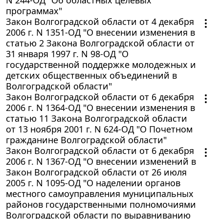
программах"
Закон Волгоградской области от 4 декабря
2006 г. N 1351-ОД "О внесении изменения в
статью 2 Закона Волгоградской области от
31 января 1997 г. N 98-ОД "О
государственной поддержке молодежных и
детских общественных объединений в
Волгоградской области"
Закон Волгоградской области от 6 декабря
2006 г. N 1364-ОД "О внесении изменения в
статью 11 Закона Волгоградской области
от 13 ноября 2001 г. N 624-ОД "О Почетном
гражданине Волгоградской области"
Закон Волгоградской области от 6 декабря
2006 г. N 1367-ОД "О внесении изменений в
Закон Волгоградской области от 26 июля
2005 г. N 1095-ОД "О наделении органов
местного самоуправления муниципальных
районов государственными полномочиями
Волгоградской области по выравниванию