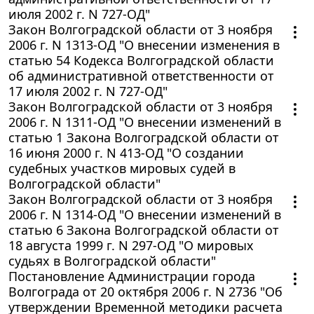
июля 2002 г. N 727-ОД"
Закон Волгоградской области от 3 ноября
2006 г. N 1313-ОД "О внесении изменения в
статью 54 Кодекса Волгоградской области
об административной ответственности от
17 июля 2002 г. N 727-ОД"
Закон Волгоградской области от 3 ноября
2006 г. N 1311-ОД "О внесении изменений в
статью 1 Закона Волгоградской области от
16 июня 2000 г. N 413-ОД "О создании
судебных участков мировых судей в
Волгоградской области"
Закон Волгоградской области от 3 ноября
2006 г. N 1314-ОД "О внесении изменений в
статью 6 Закона Волгоградской области от
18 августа 1999 г. N 297-ОД "О мировых
судьях в Волгоградской области"
Постановление Администрации города
Волгограда от 20 октября 2006 г. N 2736 "Об
утверждении Временной методики расчета