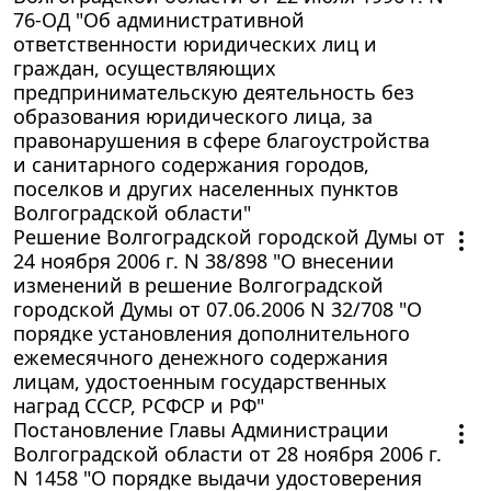
76-ОД "Об административной
ответственности юридических лиц и
граждан, осуществляющих
предпринимательскую деятельность без
образования юридического лица, за
правонарушения в сфере благоустройства
и санитарного содержания городов,
поселков и других населенных пунктов
Волгоградской области"
Решение Волгоградской городской Думы от
24 ноября 2006 г. N 38/898 "О внесении
изменений в решение Волгоградской
городской Думы от 07.06.2006 N 32/708 "О
порядке установления дополнительного
ежемесячного денежного содержания
лицам, удостоенным государственных
наград СССР, РСФСР и РФ"
Постановление Главы Администрации
Волгоградской области от 28 ноября 2006 г.
N 1458 "О порядке выдачи удостоверения