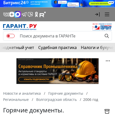
Бюджетный учет
Судебная практика
Налоги и бухуче
Новости и аналитика
Горячие документы
Региональные
Волгоградская область
2006 год
Горячие документы.