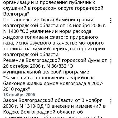
организации и проведения публичных
слушаний в городском округе город-герой
Волгоград"
Постановление Главы Администрации
Волгоградской области от 14 ноября 2006 г.
N 1400 "Об увеличении норм расхода
жидкого топлива и сжатого природного
газа, используемого в качестве моторного
топлива, на зимний период на территории
Волгоградской области"
Решение Волгоградской городской Думы от
26 октября 2006 г. N 36/832 "О
муниципальной целевой программе
"Замена и восстановление аварийных
балконов жилых домов Волгограда в 2007-
2010 годах"
18 ноября 2006
Закон Волгоградской области от 3 ноября
2006 г. N 1310-ОД "О внесении изменений в
Кодекс Волгоградской области об
административной ответственности от 17