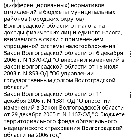
(дифференцированных) нормативов
отчислений в бюджеты муниципальных
районов (городских округов)
Волгоградской области от налога на
доходы физических лиц и единого налога,
взимаемого в связи с применением
упрощенной системы налогообложения"
Закон Волгоградской области от 6 декабря
2006 г. N 1370-ОД "О внесении изменений в
Закон Волгоградской области от 16 июля
2003 г. N 853-ОД "Об управлении
государственным долгом Волгоградской
области"
Закон Волгоградской области от 11
декабря 2006 г. N 1381-ОД "О внесении
изменений в Закон Волгоградской области
от 29 декабря 2005 г. N 1167-ОД "О бюджете
территориального фонда обязательного
медицинского страхования Волгоградской
области на 2006 год"