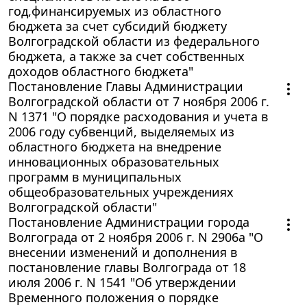
год,финансируемых из областного
бюджета за счет субсидий бюджету
Волгоградской области из федерального
бюджета, а также за счет собственных
доходов областного бюджета"
Постановление Главы Администрации
Волгоградской области от 7 ноября 2006 г.
N 1371 "О порядке расходования и учета в
2006 году субвенций, выделяемых из
областного бюджета на внедрение
инновационных образовательных
программ в муниципальных
общеобразовательных учреждениях
Волгоградской области"
Постановление Администрации города
Волгограда от 2 ноября 2006 г. N 2906а "О
внесении изменений и дополнения в
постановление главы Волгограда от 18
июля 2006 г. N 1541 "Об утверждении
Временного положения о порядке