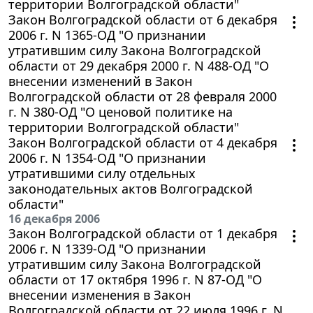
территории Волгоградской области"
Закон Волгоградской области от 6 декабря
2006 г. N 1365-ОД "О признании
утратившим силу Закона Волгоградской
области от 29 декабря 2000 г. N 488-ОД "О
внесении изменений в Закон
Волгоградской области от 28 февраля 2000
г. N 380-ОД "О ценовой политике на
территории Волгоградской области"
Закон Волгоградской области от 4 декабря
2006 г. N 1354-ОД "О признании
утратившими силу отдельных
законодательных актов Волгоградской
области"
16 декабря 2006
Закон Волгоградской области от 1 декабря
2006 г. N 1339-ОД "О признании
утратившим силу Закона Волгоградской
области от 17 октября 1996 г. N 87-ОД "О
внесении изменения в Закон
Волгоградской области от 22 июля 1996 г. N