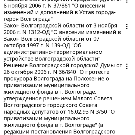
8 ноября 2006 г. N 37/861 "О внесении
изменений и дополнений в Устав города-
героя Волгограда"
Закон Волгоградской области от 3 ноября
2006 г. N 1312-ОД "О внесении изменений в
Закон Волгоградской области от 07
октября 1997 г. N 139-ОД "Об
административно-территориальном
устройстве Волгоградской области"
Решение Волгоградской городской Думы от
26 октября 2006 г. N 36/840 "О протесте
прокурора Волгограда на Положение о
приватизации муниципального
жилищного фонда в г. Волгограде,
утвержденное решением Малого Совета
Волгоградского городского Совета
народных депутатов от 16.02.93 N 3/50 "О
приватизации муниципального
жилищного фонда в г. Волгограде" (в
редакции постановления Волгоградского