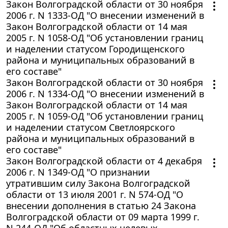
Закон Волгоградской области от 30 ноября
2006 г. N 1333-ОД "О внесении изменений в
Закон Волгоградской области от 14 мая
2005 г. N 1058-ОД "Об установлении границ
и наделении статусом Городищенского
района и муниципальных образований в
его составе"
Закон Волгоградской области от 30 ноября
2006 г. N 1334-ОД "О внесении изменений в
Закон Волгоградской области от 14 мая
2005 г. N 1059-ОД "Об установлении границ
и наделении статусом Светлоярского
района и муниципальных образований в
его составе"
Закон Волгоградской области от 4 декабря
2006 г. N 1349-ОД "О признании
утратившим силу Закона Волгоградской
области от 13 июля 2001 г. N 574-ОД "О
внесении дополнения в статью 24 Закона
Волгоградской области от 09 марта 1999 г.
N 244-ОД "Об областных целевых