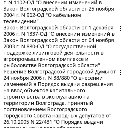
г. N 1102-ОД "О внесении изменений в
Закон Волгоградской области от 25 ноября
2004 г. N 962-ОД "О кабельном
телевидении"
Закон Волгоградской области от 1 декабря
2006 г. N 1337-ОД "О внесении изменений в
Закон Волгоградской области от 04 ноября
2003 г. N 880-ОД "О государственной
поддержке лизинговой деятельности в
агропромышленном комплексе и
рыболовстве Волгоградской области"
Решение Волгоградской городской Думы от
24 ноября 2006 г. N 38/880 "О внесении
изменений в Порядок выдачи разрешения
на ввод объектов капитального
строительства в эксплуатацию на
территории Волгограда, принятый
постановлением Волгоградского
городского Совета народных депутатов от
26.10.2005 N 22/431 "О Порядке выдачи
разрешения на ввод объектов