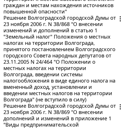
граждан и местам нахождения источников
повышенной опасности"
Решение Волгоградской городской Думы от
23 ноября 2006 г. N 38/868 "О внесении
изменений и дополнений в статью 1
"Земельный налог" Положения о местных
налогах на территории Волгограда,
принятого постановлением Волгоградского
городского Совета народных депутатов от
23.11.2005 N 24/464 "О Положении о
местных налогах на территории
Волгограда, введении системы
налогообложения в виде единого налога на
вмененный доход, установлении и
введении местных налогов на территории
Волгограда" (не вступило в силу)
Решение Волгоградской городской Думы от
23 ноября 2006 г. N 38/869 "О внесении
дополнений и изменений в приложение 1
"Виды предпринимательской