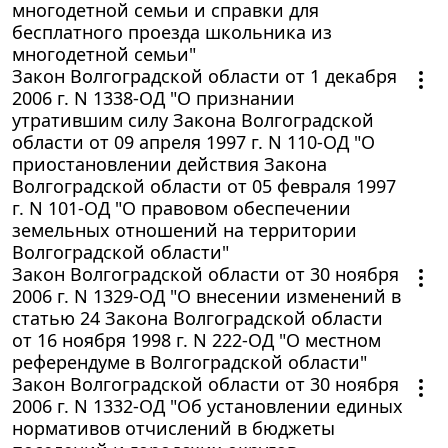
многодетной семьи и справки для
бесплатного проезда школьника из
многодетной семьи"
Закон Волгоградской области от 1 декабря
2006 г. N 1338-ОД "О признании
утратившим силу Закона Волгоградской
области от 09 апреля 1997 г. N 110-ОД "О
приостановлении действия Закона
Волгоградской области от 05 февраля 1997
г. N 101-ОД "О правовом обеспечении
земельных отношений на территории
Волгоградской области"
Закон Волгоградской области от 30 ноября
2006 г. N 1329-ОД "О внесении изменений в
статью 24 Закона Волгоградской области
от 16 ноября 1998 г. N 222-ОД "О местном
референдуме в Волгоградской области"
Закон Волгоградской области от 30 ноября
2006 г. N 1332-ОД "Об установлении единых
нормативов отчислений в бюджеты