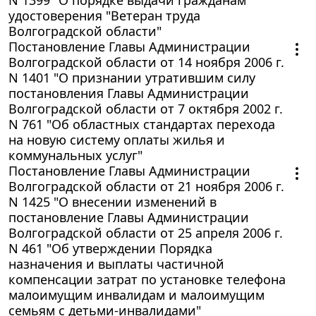
удостоверения "Ветеран труда
Волгоградской области"
Постановление Главы Администрации
Волгоградской области от 14 ноября 2006 г.
N 1401 "О признании утратившим силу
постановления Главы Администрации
Волгоградской области от 7 октября 2002 г.
N 761 "Об областных стандартах перехода
на новую систему оплаты жилья и
коммунальных услуг"
Постановление Главы Администрации
Волгоградской области от 21 ноября 2006 г.
N 1425 "О внесении изменений в
постановление Главы Администрации
Волгоградской области от 25 апреля 2006 г.
N 461 "Об утверждении Порядка
назначения и выплаты частичной
компенсации затрат по установке телефона
малоимущим инвалидам и малоимущим
семьям с детьми-инвалидами"