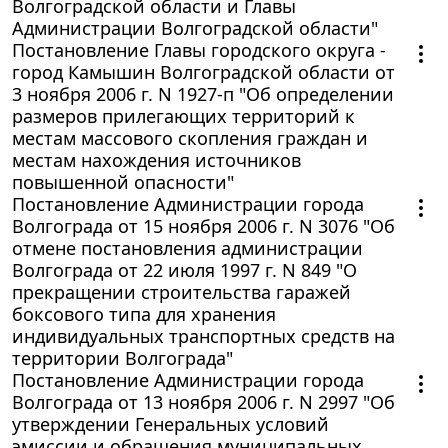
Волгоградской области и Главы
Администрации Волгоградской области"
Постановление Главы городского округа -
город Камышин Волгоградской области от
3 ноября 2006 г. N 1927-п "Об определении
размеров прилегающих территорий к
местам массового скопления граждан и
местам нахождения источников
повышенной опасности"
Постановление Администрации города
Волгограда от 15 ноября 2006 г. N 3076 "Об
отмене постановления администрации
Волгограда от 22 июля 1997 г. N 849 "О
прекращении строительства гаражей
боксового типа для хранения
индивидуальных транспортных средств на
территории Волгограда"
Постановление Администрации города
Волгограда от 13 ноября 2006 г. N 2997 "Об
утверждении Генеральных условий
эмиссии и обращения муниципальных