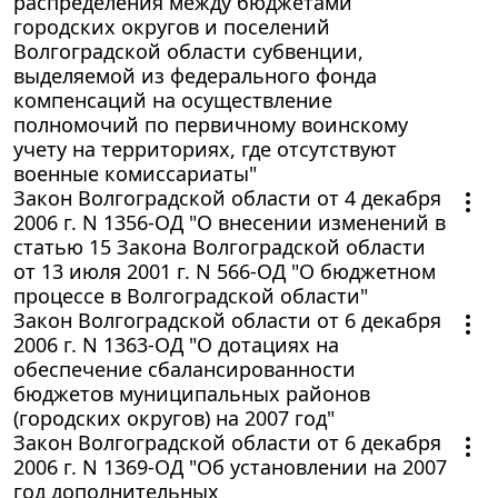
распределения между бюджетами
городских округов и поселений
Волгоградской области субвенции,
выделяемой из федерального фонда
компенсаций на осуществление
полномочий по первичному воинскому
учету на территориях, где отсутствуют
военные комиссариаты"
Закон Волгоградской области от 4 декабря
2006 г. N 1356-ОД "О внесении изменений в
статью 15 Закона Волгоградской области
от 13 июля 2001 г. N 566-ОД "О бюджетном
процессе в Волгоградской области"
Закон Волгоградской области от 6 декабря
2006 г. N 1363-ОД "О дотациях на
обеспечение сбалансированности
бюджетов муниципальных районов
(городских округов) на 2007 год"
Закон Волгоградской области от 6 декабря
2006 г. N 1369-ОД "Об установлении на 2007
год дополнительных