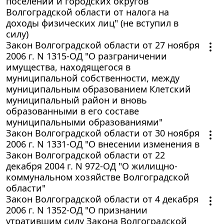
поселений и городских округов
Волгоградской области от налога на
доходы физических лиц" (не вступил в
силу)
Закон Волгоградской области от 27 ноября
2006 г. N 1315-ОД "О разграничении
имущества, находящегося в
муниципальной собственности, между
муниципальным образованием Клетский
муниципальный район и вновь
образованными в его составе
муниципальными образованиями"
Закон Волгоградской области от 30 ноября
2006 г. N 1331-ОД "О внесении изменения в
Закон Волгоградской области от 22
декабря 2004 г. N 972-ОД "О жилищно-
коммунальном хозяйстве Волгоградской
области"
Закон Волгоградской области от 4 декабря
2006 г. N 1352-ОД "О признании
утратившим силу Закона Волгоградской