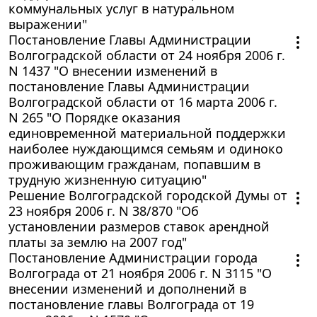
коммунальных услуг в натуральном
выражении"
Постановление Главы Администрации
Волгоградской области от 24 ноября 2006 г.
N 1437 "О внесении изменений в
постановление Главы Администрации
Волгоградской области от 16 марта 2006 г.
N 265 "О Порядке оказания
единовременной материальной поддержки
наиболее нуждающимся семьям и одиноко
проживающим гражданам, попавшим в
трудную жизненную ситуацию"
Решение Волгоградской городской Думы от
23 ноября 2006 г. N 38/870 "Об
установлении размеров ставок арендной
платы за землю на 2007 год"
Постановление Администрации города
Волгограда от 21 ноября 2006 г. N 3115 "О
внесении изменений и дополнений в
постановление главы Волгограда от 19