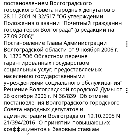
постановлением Волгоградского
городского Совета народных депутатов от
28.11.2001 N 32/517 "Об утверждении
Положения о звании "Почетный гражданин
города-героя Волгограда" (в редакции на
27.09.2006)"
Постановление Главы Администрации
Волгоградской области от 9 ноября 2006 г.
N 1376 "Об Областном перечне
гарантированных государством
социальных услуг, предоставляемых
населению государственными
учреждениями социального обслуживания"
Решение Волгоградской городской Думы от
26 октября 2006 г. N 36/839 "Об отмене
постановления Волгоградского городского
Совета народных депутатов и
администрации Волгограда от 19.10.2005 N
21/394/2016 "О принятии повышающих
коэффициентов к базовым ставкам