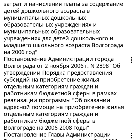
затрат и начисления платы за содержание
детей дошкольного возраста в
муниципальных дошкольных
образовательных учреждениях и
муниципальных образовательных
учреждениях для детей дошкольного и
младшего школьного возраста Волгограда
на 2006 год"
Постановление Администрации города
Волгограда от 2 ноября 2006 г. N 2898 "Об
утверждении Порядка предоставления
субсидий на приобретение жилья
отдельным категориям граждан и
работникам бюджетной сферы в рамках
реализации программы "Об оказании
адресной помощи на приобретение жилья
отдельным категориям граждан и
работникам бюджетной сферы в
Волгограде на 2006-2008 годы"
Постановление Главы Администрации