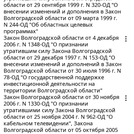
области от 29 сентября 1999 г. N 320-ОД "О
внесении изменений и дополнения в Закон
Волгоградской области от 09 марта 1999 г.
N 244-ОД "Об областных целевых
программах"
Закон Волгоградской области от 4 декабря
2006 г. N 1348-ОД "О признании
утратившим силу Закона Волгоградской
области от 29 декабря 1997 г. N 153-ОД "О
внесении изменений и дополнений в Закон
Волгоградской области от 30 июля 1996 г. N
78-ОД "О государственной поддержке
инвестиционной деятельности на
территории Волгоградской области"
Закон Волгоградской области от 30 ноября
2006 г. N 1330-ОД "О признании
утратившими силу Закона Волгоградской
области от 25 ноября 2004 г. N 962-ОД "О
кабельном телевидении", Закона
Волгоградской области от 05 октября 2005