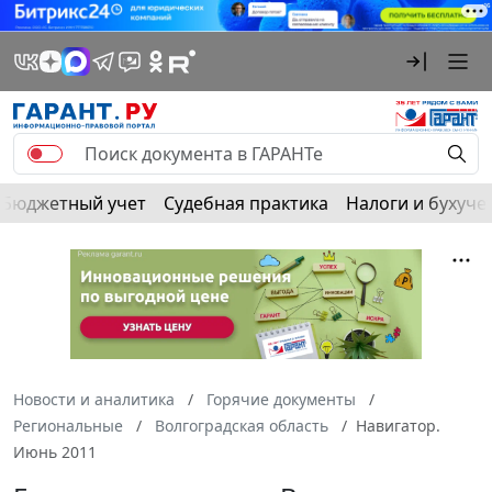
Бюджетный учет
Судебная практика
Налоги и бухуче
Новости и аналитика
Горячие документы
Региональные
Волгоградская область
Навигатор.
Июнь 2011