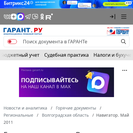
Бюджетный учет
Судебная практика
Налоги и бухуче
Новости и аналитика
Горячие документы
Региональные
Волгоградская область
Навигатор. Май
2011