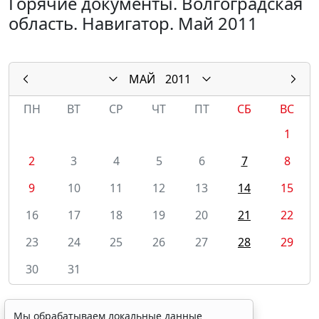
Горячие документы. Волгоградская
область. Навигатор. Май 2011
МАЙ
2011
ПН
ВТ
СР
ЧТ
ПТ
СБ
ВС
1
2
3
4
5
6
7
8
9
10
11
12
13
14
15
16
17
18
19
20
21
22
23
24
25
26
27
28
29
30
31
Мы обрабатываем локальные данные