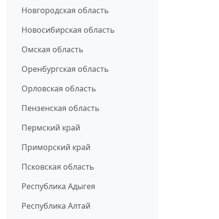
Новгородская область
Новосибирская область
Омская область
Оренбургская область
Орловская область
Пензенская область
Пермский край
Приморский край
Псковская область
Республика Адыгея
Республика Алтай