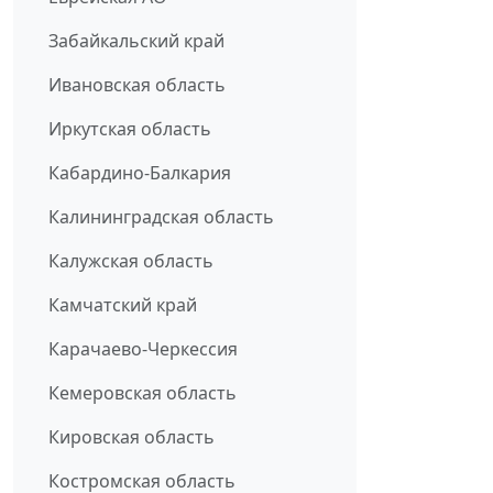
Забайкальский край
Ивановская область
Иркутская область
Кабардино-Балкария
Калининградская область
Калужская область
Камчатский край
Карачаево-Черкессия
Кемеровская область
Кировская область
Костромская область