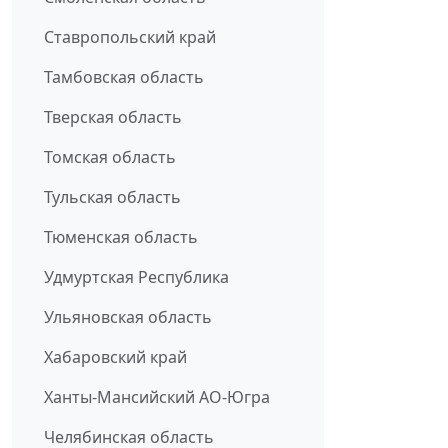
Ставропольский край
Тамбовская область
Тверская область
Томская область
Тульская область
Тюменская область
Удмуртская Республика
Ульяновская область
Хабаровский край
Ханты-Мансийский АО-Югра
Челябинская область