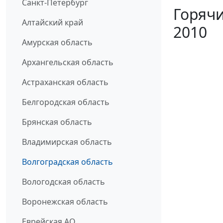
Санкт-Петербург
Горячи
Алтайский край
2010
Амурская область
Архангельская область
Астраханская область
Белгородская область
Брянская область
Владимирская область
Волгоградская область
Вологодская область
Воронежская область
Еврейская АО