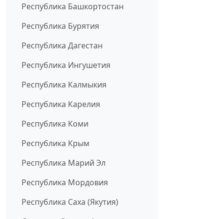
Республика Башкортостан
Республика Бурятия
Республика Дагестан
Республика Ингушетия
Республика Калмыкия
Республика Карелия
Республика Коми
Республика Крым
Республика Марий Эл
Республика Мордовия
Республика Саха (Якутия)