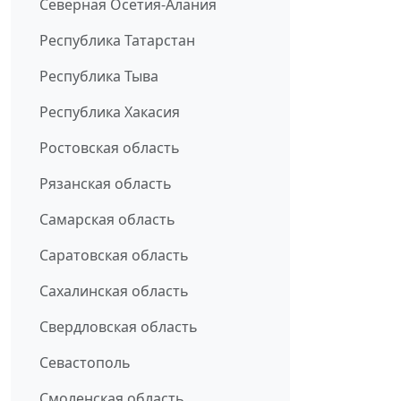
Северная Осетия-Алания
Республика Татарстан
Республика Тыва
Республика Хакасия
Ростовская область
Рязанская область
Самарская область
Саратовская область
Сахалинская область
Свердловская область
Севастополь
Смоленская область