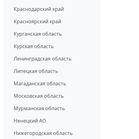
Краснодарский край
Красноярский край
Курганская область
Курская область
Ленинградская область
Липецкая область
Магаданская область
Московская область
Мурманская область
Ненецкий АО
Нижегородская область