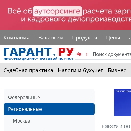
Компания
Вакансии
Продукты
Цены
Судебная практика
Налоги и бухучет
Бизнес
Федеральные
Региональные
Москва
Новости и ан