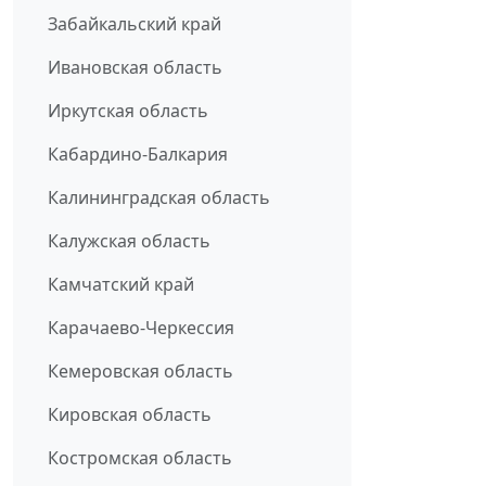
Забайкальский край
Ивановская область
Иркутская область
Кабардино-Балкария
Калининградская область
Калужская область
Камчатский край
Карачаево-Черкессия
Кемеровская область
Кировская область
Костромская область