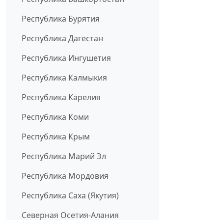
Республика Бурятия
Республика Дагестан
Республика Ингушетия
Республика Калмыкия
Республика Карелия
Республика Коми
Республика Крым
Республика Марий Эл
Республика Мордовия
Республика Саха (Якутия)
Северная Осетия-Алания