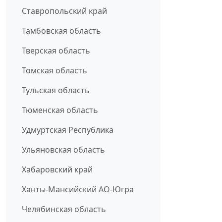
Ставропольский край
Тамбовская область
Тверская область
Томская область
Тульская область
Тюменская область
Удмуртская Республика
Ульяновская область
Хабаровский край
Ханты-Мансийский АО-Югра
Челябинская область