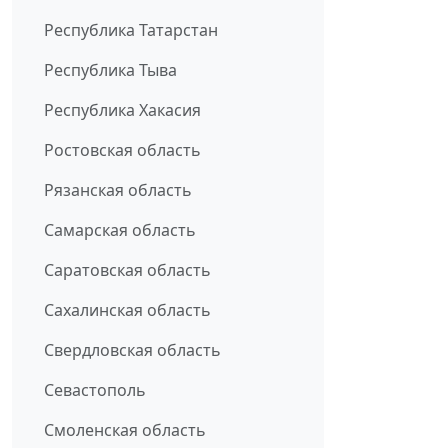
Республика Татарстан
Республика Тыва
Республика Хакасия
Ростовская область
Рязанская область
Самарская область
Саратовская область
Сахалинская область
Свердловская область
Севастополь
Смоленская область