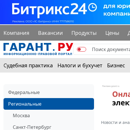
Компания
Вакансии
Продукты
Цены
Судебная практика
Налоги и бухучет
Бизнес
Федеральные
Региональные
Москва
Новости и ан
Санкт-Петербург