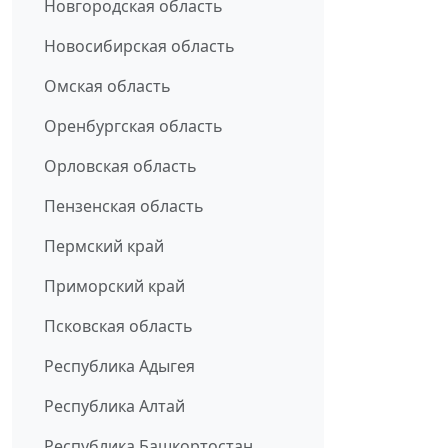
Новгородская область
Новосибирская область
Омская область
Оренбургская область
Орловская область
Пензенская область
Пермский край
Приморский край
Псковская область
Республика Адыгея
Республика Алтай
Республика Башкортостан