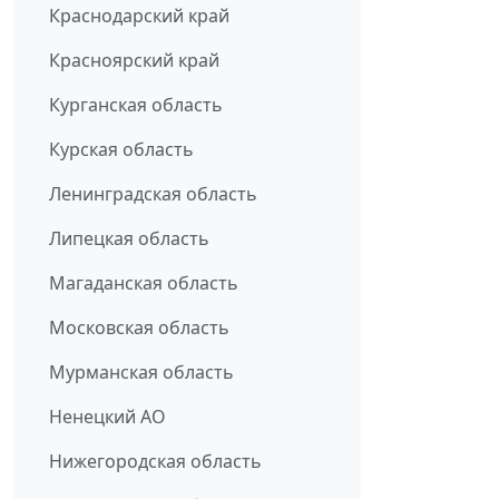
Краснодарский край
Красноярский край
Курганская область
Курская область
Ленинградская область
Липецкая область
Магаданская область
Московская область
Мурманская область
Ненецкий АО
Нижегородская область