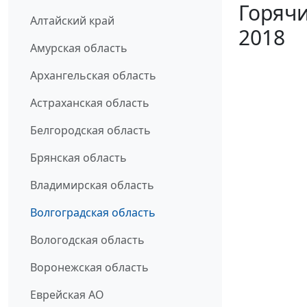
Горячи
Алтайский край
2018
Амурская область
Архангельская область
Астраханская область
Белгородская область
Брянская область
Владимирская область
Волгоградская область
Вологодская область
Воронежская область
Еврейская АО