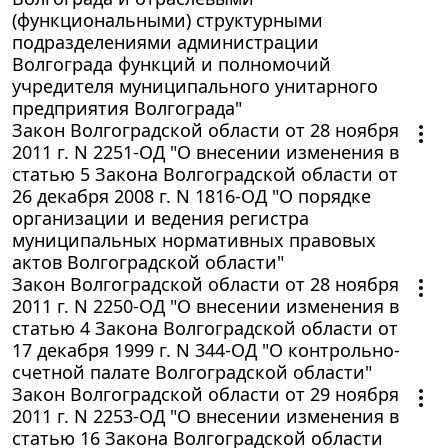
(функциональными) структурными
подразделениями администрации
Волгограда функций и полномочий
учредителя муниципального унитарного
предприятия Волгограда"
Закон Волгоградской области от 28 ноября
2011 г. N 2251-ОД "О внесении изменения в
статью 5 Закона Волгоградской области от
26 декабря 2008 г. N 1816-ОД "О порядке
организации и ведения регистра
муниципальных нормативных правовых
актов Волгоградской области"
Закон Волгоградской области от 28 ноября
2011 г. N 2250-ОД "О внесении изменения в
статью 4 Закона Волгоградской области от
17 декабря 1999 г. N 344-ОД "О контрольно-
счетной палате Волгоградской области"
Закон Волгоградской области от 29 ноября
2011 г. N 2253-ОД "О внесении изменения в
статью 16 Закона Волгоградской области