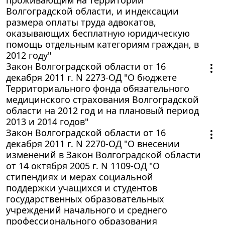
Волгоградской области, и индексации
размера оплаты труда адвокатов,
оказывающих бесплатную юридическую
помощь отдельным категориям граждан, в
2012 году"
Закон Волгоградской области от 16
декабря 2011 г. N 2273-ОД "О бюджете
Территориального фонда обязательного
медицинского страхования Волгоградской
области на 2012 год и на плановый период
2013 и 2014 годов"
Закон Волгоградской области от 16
декабря 2011 г. N 2270-ОД "О внесении
изменений в Закон Волгоградской области
от 14 октября 2005 г. N 1109-ОД "О
стипендиях и мерах социальной
поддержки учащихся и студентов
государственных образовательных
учреждений начального и среднего
профессионального образования