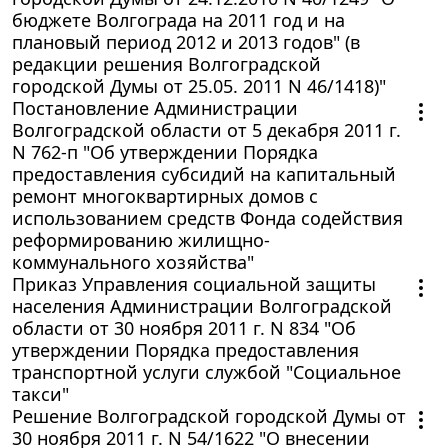
бюджете Волгограда на 2011 год и на
плановый период 2012 и 2013 годов" (в
редакции решения Волгоградской
городской Думы от 25.05. 2011 N 46/1418)"
Постановление Администрации
Волгоградской области от 5 декабря 2011 г.
N 762-п "Об утверждении Порядка
предоставления субсидий на капитальный
ремонт многоквартирных домов с
использованием средств Фонда содействия
реформированию жилищно-
коммунального хозяйства"
Приказ Управления социальной защиты
населения Администрации Волгоградской
области от 30 ноября 2011 г. N 834 "Об
утверждении Порядка предоставления
транспортной услуги службой "Социальное
такси"
Решение Волгоградской городской Думы от
30 ноября 2011 г. N 54/1622 "О внесении