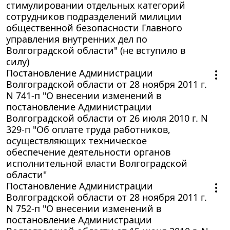
стимулировании отдельных категорий
сотрудников подразделений милиции
общественной безопасности Главного
управления внутренних дел по
Волгоградской области" (не вступило в
силу)
Постановление Администрации
Волгоградской области от 28 ноября 2011 г.
N 741-п "О внесении изменений в
постановление Администрации
Волгоградской области от 26 июля 2010 г. N
329-п "Об оплате труда работников,
осуществляющих техническое
обеспечение деятельности органов
исполнительной власти Волгоградской
области"
Постановление Администрации
Волгоградской области от 28 ноября 2011 г.
N 752-п "О внесении изменений в
постановление Администрации