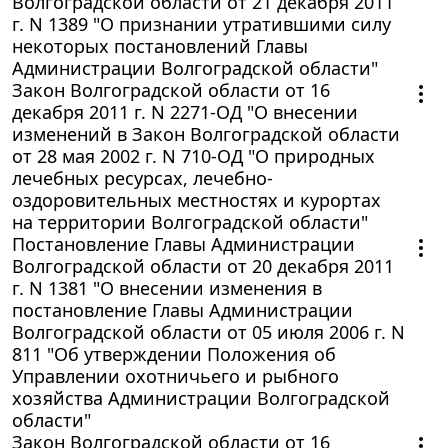
Волгоградской области от 21 декабря 2011
г. N 1389 "О признании утратившими силу
некоторых постановлений Главы
Администрации Волгоградской области"
Закон Волгоградской области от 16
декабря 2011 г. N 2271-ОД "О внесении
изменений в Закон Волгоградской области
от 28 мая 2002 г. N 710-ОД "О природных
лечебных ресурсах, лечебно-
оздоровительных местностях и курортах
на территории Волгоградской области"
Постановление Главы Администрации
Волгоградской области от 20 декабря 2011
г. N 1381 "О внесении изменения в
постановление Главы Администрации
Волгоградской области от 05 июля 2006 г. N
811 "Об утверждении Положения об
Управлении охотничьего и рыбного
хозяйства Администрации Волгоградской
области"
Закон Волгоградской области от 16