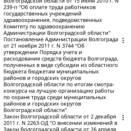
Волгоградской области от 15 июня 2010 г. N
239-п "Об оплате труда работников
государственных учреждений
здравоохранения, подведомственных
Комитету по здравоохранению
Администрации Волгоградской области"
Постановление Администрации Волгограда
от 21 ноября 2011 г. N 3744 "Об
утверждении Порядка учета и
расходования средств бюджета Волгограда,
полученных в виде субсидии из областного
бюджета бюджетам муниципальных
районов и городских округов
Волгоградской области по итогам смотра-
конкурса на лучшую организацию работы
по охране труда среди муниципальных
районов и городских округов
Волгоградской области"
Закон Волгоградской области от 2 декабря
2011 г. N 2263-ОД "О внесении изменений в
Закон Волгоградской области от 26 апреля