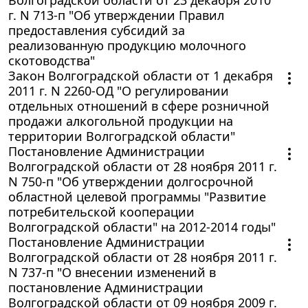
г. N 713-п "Об утверждении Правил
предоставления субсидий за
реализованную продукцию молочного
скотоводства"
Закон Волгоградской области от 1 декабря
2011 г. N 2260-ОД "О регулировании
отдельных отношений в сфере розничной
продажи алкогольной продукции на
территории Волгоградской области"
Постановление Администрации
Волгоградской области от 28 ноября 2011 г.
N 750-п "Об утверждении долгосрочной
областной целевой программы "Развитие
потребительской кооперации
Волгоградской области" на 2012-2014 годы"
Постановление Администрации
Волгоградской области от 28 ноября 2011 г.
N 737-п "О внесении изменений в
постановление Администрации
Волгоградской области от 09 ноября 2009 г.