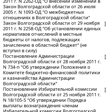
2011 г. N 2262-ОД "О внесении изменений в
Закон Волгоградской области от 26 июля
2005 г. N 1093-ОД "О межбюджетных
отношениях в Волгоградской области"
Закон Волгоградской области от 29 ноября
2011 г. N 2258-ОД "Об установлении единых
нормативов отчислений в местные
бюджеты от налогов, подлежащих
зачислению в областной бюджет" (не
вступил в силу)
Постановление Администрации
Волгоградской области от 28 ноября 2011 г.
N 734-п "Об утверждении Положения о
Комитете бюджетно-финансовой политики
и казначейства Администрации
Волгоградской области"
Постановление Избирательной комиссии
Волгоградской области от 25 ноября 2011 г.
N 18/105-5 "Об утверждении Порядка
выплаты вознаграждения членам
Избирательной комиссии Волгоградской