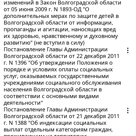
изменений в Закон Волгоградской области
от 05 июня 2009 г. N 1893-ОД "О
дополнительных мерах по защите детей в
Волгоградской области от информации,
пропаганды и агитации, наносящих вред
их здоровью, нравственному и духовному
развитию" (не вступил в силу)
Постановление Главы Администрации
Волгоградской области от 22 декабря 2011
г. N 1396 "Об утверждении Положения о
порядке и условиях оплаты социальных
услуг, оказываемых государственными
учреждениями социального обслуживания
населения Волгоградской области в
соответствии с основными видами
деятельности"
Постановление Главы Администрации
Волгоградской области от 21 декабря 2011
г. N 1388 "Об индексации социальных
выплат отдельным категориям граждан,
проживающим на территории