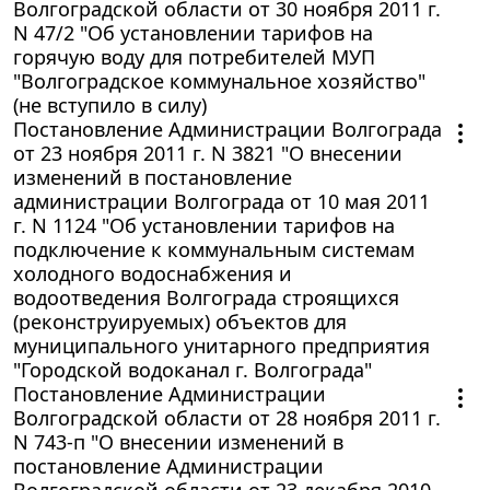
Волгоградской области от 30 ноября 2011 г.
N 47/2 "Об установлении тарифов на
горячую воду для потребителей МУП
"Волгоградское коммунальное хозяйство"
(не вступило в силу)
Постановление Администрации Волгограда
от 23 ноября 2011 г. N 3821 "О внесении
изменений в постановление
администрации Волгограда от 10 мая 2011
г. N 1124 "Об установлении тарифов на
подключение к коммунальным системам
холодного водоснабжения и
водоотведения Волгограда строящихся
(реконструируемых) объектов для
муниципального унитарного предприятия
"Городской водоканал г. Волгограда"
Постановление Администрации
Волгоградской области от 28 ноября 2011 г.
N 743-п "О внесении изменений в
постановление Администрации
Волгоградской области от 23 декабря 2010