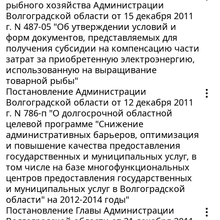
рыбного хозяйства Администрации
Волгоградской области от 15 декабря 2011
г. N 487-05 "Об утверждении условий и
форм документов, представляемых для
получения субсидии на компенсацию части
затрат за приобретенную электроэнергию,
использованную на выращивание
товарной рыбы"
Постановление Администрации
Волгоградской области от 12 декабря 2011
г. N 786-п "О долгосрочной областной
целевой программе "Снижение
административных барьеров, оптимизация
и повышение качества предоставления
государственных и муниципальных услуг, в
том числе на базе многофункциональных
центров предоставления государственных
и муниципальных услуг в Волгоградской
области" на 2012-2014 годы"
Постановление Главы Администрации