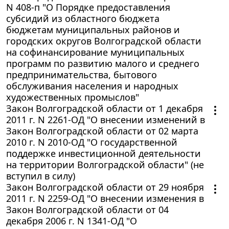
N 408-п "О Порядке предоставления
субсидий из областного бюджета
бюджетам муниципальных районов и
городских округов Волгоградской области
на софинансирование муниципальных
программ по развитию малого и среднего
предпринимательства, бытового
обслуживания населения и народных
художественных промыслов"
Закон Волгоградской области от 1 декабря
2011 г. N 2261-ОД "О внесении изменений в
Закон Волгоградской области от 02 марта
2010 г. N 2010-ОД "О государственной
поддержке инвестиционной деятельности
на территории Волгоградской области" (не
вступил в силу)
Закон Волгоградской области от 29 ноября
2011 г. N 2259-ОД "О внесении изменения в
Закон Волгоградской области от 04
декабря 2006 г. N 1341-ОД "О