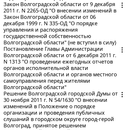
Закон Волгоградской области от 9 декабря
2011 г. N 2265-ОД "О внесении изменений в
Закон Волгоградской области от 06
декабря 1999 г. N 335-ОД "О порядке
управления и распоряжения
государственной собственностью
Волгоградской области" (не вступил в силу)
Постановление Главы Администрации
Волгоградской области от 6 декабря 2011 г.
N 1313 "О проведении ежегодных отчетов
органов исполнительной власти
Волгоградской области и органов местного
самоуправления перед жителями
Волгоградской области"
Решение Волгоградской городской Думы от
30 ноября 2011 г. N 54/1630 "О внесении
изменений в Положение о порядке
организации и проведения публичных
слушаний в городском округе город-герой
Волгоград, принятое решением