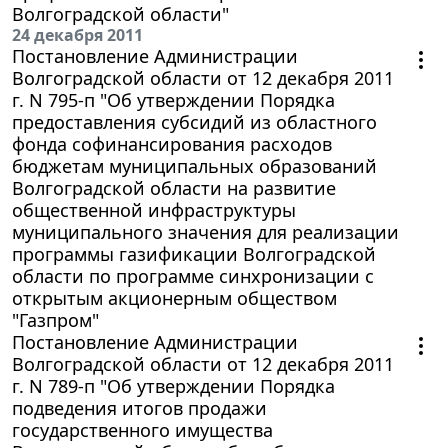
Волгоградской области"
24 декабря 2011
Постановление Администрации
Волгоградской области от 12 декабря 2011
г. N 795-п "Об утверждении Порядка
предоставления субсидий из областного
фонда софинансирования расходов
бюджетам муниципальных образований
Волгоградской области на развитие
общественной инфраструктуры
муниципального значения для реализации
программы газификации Волгоградской
области по программе синхронизации с
открытым акционерным обществом
"Газпром"
Постановление Администрации
Волгоградской области от 12 декабря 2011
г. N 789-п "Об утверждении Порядка
подведения итогов продажи
государственного имущества