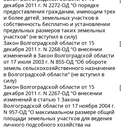
декабря 2011 г. N 2272-ОД "О порядке
предоставления гражданам, имеющим трех
и более детей, земельных участков в
собственность бесплатно и установлении
предельных размеров таких земельных
участков" (не вступил в силу)
Закон Волгоградской области от 15
декабря 2011 г. N 2268-ОД "О внесении
изменений в Закон Волгоградской области
от 17 июля 2003 г. N 855-ОД "Об обороте
земель сельскохозяйственного назначения
в Волгоградской области" (не вступил в
силу)
Закон Волгоградской области от 15
декабря 2011 г. N 2267-ОД "О внесении
изменений в статью 1 Закона
Волгоградской области от 17 ноября 2004 г.
N 957-ОД "О максимальном размере общей
площади земельных участков для ведения
личного подсобного хозяйства на