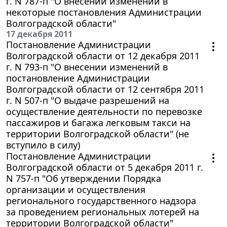
г. N 787-п "О внесении изменений в
некоторые постановления Администрации
Волгоградской области"
17 декабря 2011
Постановление Администрации
Волгоградской области от 12 декабря 2011
г. N 793-п "О внесении изменений в
постановление Администрации
Волгоградской области от 12 сентября 2011
г. N 507-п "О выдаче разрешений на
осуществление деятельности по перевозке
пассажиров и багажа легковым такси на
территории Волгоградской области" (не
вступило в силу)
Постановление Администрации
Волгоградской области от 5 декабря 2011 г.
N 757-п "Об утверждении Порядка
организации и осуществления
регионального государственного надзора
за проведением региональных лотерей на
территории Волгоградской области"