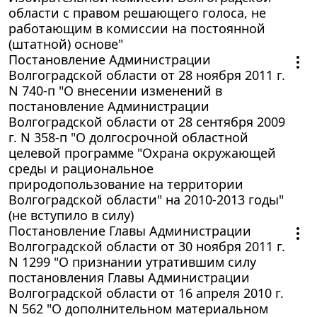
области с правом решающего голоса, не
работающим в комиссии на постоянной
(штатной) основе"
Постановление Администрации
Волгоградской области от 28 ноября 2011 г.
N 740-п "О внесении изменений в
постановление Администрации
Волгоградской области от 28 сентября 2009
г. N 358-п "О долгосрочной областной
целевой программе "Охрана окружающей
среды и рациональное
природопользование на территории
Волгоградской области" на 2010-2013 годы"
(не вступило в силу)
Постановление Главы Администрации
Волгоградской области от 30 ноября 2011 г.
N 1299 "О признании утратившим силу
постановления Главы Администрации
Волгоградской области от 16 апреля 2010 г.
N 562 "О дополнительном материальном