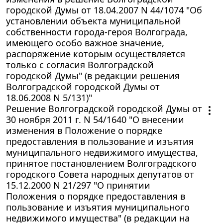
городской Думы от 18.04.2007 N 44/1074 "Об
установлении объекта муниципальной
собственности города-героя Волгограда,
имеющего особо важное значение,
распоряжение которым осуществляется
только с согласия Волгоградской
городской Думы" (в редакции решения
Волгоградской городской Думы от
18.06.2008 N 5/131)"
Решение Волгоградской городской Думы от
30 ноября 2011 г. N 54/1640 "О внесении
изменения в Положение о порядке
предоставления в пользование и изъятия
муниципального недвижимого имущества,
принятое постановлением Волгоградского
городского Совета народных депутатов от
15.12.2000 N 21/297 "О принятии
Положения о порядке предоставления в
пользование и изъятия муниципального
недвижимого имущества" (в редакции на