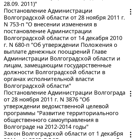
28.09. 2011)"
Постановление Администрации
Волгоградской области от 28 ноября 2011 г.
N 753-п "О внесении изменения в
постановление Администрации
Волгоградской области от 14 декабря 2010
г. N 680-п "Об утверждении Положения о
выплате денежных поощрений Главе
Администрации Волгоградской области и
лицам, замещающим государственные
должности Волгоградской области в
органах исполнительной власти
Волгоградской области"
Постановление Администрации Волгограда
от 28 ноября 2011 г. N 3876 "Об
утверждении ведомственной целевой
программы "Развитие территориального
общественного самоуправления в
Волгограде на 2012-2014 годы"
Закон Волгоградской области от 1 декабря