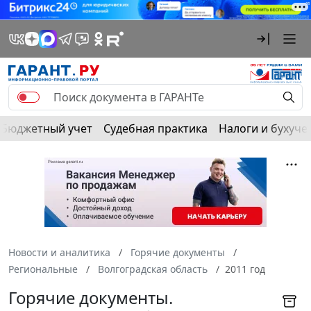
Бюджетный учет
Судебная практика
Налоги и бухуче
Новости и аналитика
Горячие документы
Региональные
Волгоградская область
2011 год
Горячие документы.