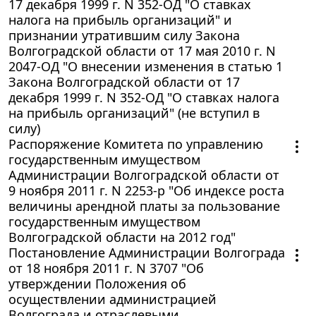
17 декабря 1999 г. N 352-ОД "О ставках
налога на прибыль организаций" и
признании утратившим силу Закона
Волгоградской области от 17 мая 2010 г. N
2047-ОД "О внесении изменения в статью 1
Закона Волгоградской области от 17
декабря 1999 г. N 352-ОД "О ставках налога
на прибыль организаций" (не вступил в
силу)
Распоряжение Комитета по управлению
государственным имуществом
Администрации Волгоградской области от
9 ноября 2011 г. N 2253-р "Об индексе роста
величины арендной платы за пользование
государственным имуществом
Волгоградской области на 2012 год"
Постановление Администрации Волгограда
от 18 ноября 2011 г. N 3707 "Об
утверждении Положения об
осуществлении администрацией
Волгограда и отраслевыми