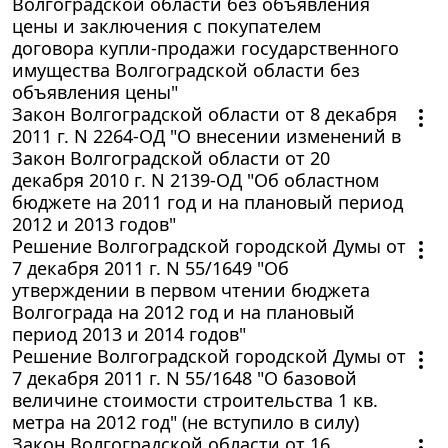
Волгоградской области без объявления
цены и заключения с покупателем
договора купли-продажи государственного
имущества Волгоградской области без
объявления цены"
Закон Волгоградской области от 8 декабря
2011 г. N 2264-ОД "О внесении изменений в
Закон Волгоградской области от 20
декабря 2010 г. N 2139-ОД "Об областном
бюджете на 2011 год и на плановый период
2012 и 2013 годов"
Решение Волгоградской городской Думы от
7 декабря 2011 г. N 55/1649 "Об
утверждении в первом чтении бюджета
Волгограда на 2012 год и на плановый
период 2013 и 2014 годов"
Решение Волгоградской городской Думы от
7 декабря 2011 г. N 55/1648 "О базовой
величине стоимости строительства 1 кв.
метра на 2012 год" (не вступило в силу)
Закон Волгоградской области от 16