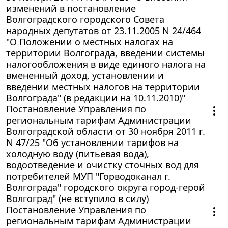
изменений в постановление
Волгоградского городского Совета
народных депутатов от 23.11.2005 N 24/464
"О Положении о местных налогах на
территории Волгограда, введении системы
налогообложения в виде единого налога на
вмененный доход, установлении и
введении местных налогов на территории
Волгограда" (в редакции на 10.11.2010)"
Постановление Управления по
региональным тарифам Администрации
Волгоградской области от 30 ноября 2011 г.
N 47/25 "Об установлении тарифов на
холодную воду (питьевая вода),
водоотведение и очистку сточных вод для
потребителей МУП "Горводоканал г.
Волгограда" городского округа город-герой
Волгоград" (не вступило в силу)
Постановление Управления по
региональным тарифам Администрации