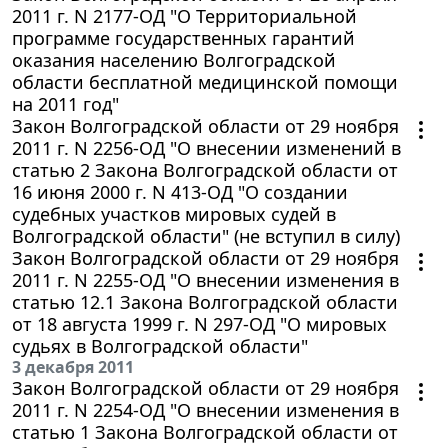
2011 г. N 2177-ОД "О Территориальной
программе государственных гарантий
оказания населению Волгоградской
области бесплатной медицинской помощи
на 2011 год"
Закон Волгоградской области от 29 ноября
2011 г. N 2256-ОД "О внесении изменений в
статью 2 Закона Волгоградской области от
16 июня 2000 г. N 413-ОД "О создании
судебных участков мировых судей в
Волгоградской области" (не вступил в силу)
Закон Волгоградской области от 29 ноября
2011 г. N 2255-ОД "О внесении изменения в
статью 12.1 Закона Волгоградской области
от 18 августа 1999 г. N 297-ОД "О мировых
судьях в Волгоградской области"
3 декабря 2011
Закон Волгоградской области от 29 ноября
2011 г. N 2254-ОД "О внесении изменения в
статью 1 Закона Волгоградской области от