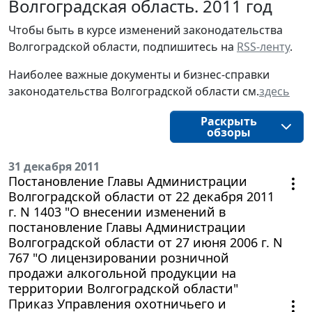
Волгоградская область. 2011 год
Чтобы быть в курсе изменений законодательства 
Волгоградской области, подпишитесь на 
RSS-ленту
.
Наиболее важные документы и бизнес-справки
законодательства
Волгоградской области
см.
здесь
Раскрыть
обзоры
31 декабря 2011
Постановление Главы Администрации
Волгоградской области от 22 декабря 2011
г. N 1403 "О внесении изменений в
постановление Главы Администрации
Волгоградской области от 27 июня 2006 г. N
767 "О лицензировании розничной
продажи алкогольной продукции на
территории Волгоградской области"
Приказ Управления охотничьего и