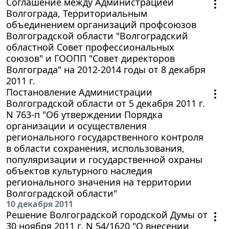
Соглашение между Администрацией
Волгограда, Территориальным
объединением организаций профсоюзов
Волгоградской области "Волгоградский
областной Совет профессиональных
союзов" и ГООПП "Совет директоров
Волгограда" на 2012-2014 годы от 8 декабря
2011 г.
Постановление Администрации
Волгоградской области от 5 декабря 2011 г.
N 763-п "Об утверждении Порядка
организации и осуществления
регионального государственного контроля
в области сохранения, использования,
популяризации и государственной охраны
объектов культурного наследия
регионального значения на территории
Волгоградской области"
10 декабря 2011
Решение Волгоградской городской Думы от
30 ноября 2011 г. N 54/1620 "О внесении