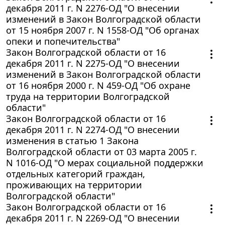
декабря 2011 г. N 2276-ОД "О внесении
изменений в Закон Волгоградской области
от 15 ноября 2007 г. N 1558-ОД "Об органах
опеки и попечительства"
Закон Волгоградской области от 16
декабря 2011 г. N 2275-ОД "О внесении
изменений в Закон Волгоградской области
от 16 ноября 2000 г. N 459-ОД "Об охране
труда на территории Волгоградской
области"
Закон Волгоградской области от 16
декабря 2011 г. N 2274-ОД "О внесении
изменения в статью 1 Закона
Волгоградской области от 03 марта 2005 г.
N 1016-ОД "О мерах социальной поддержки
отдельных категорий граждан,
проживающих на территории
Волгоградской области"
Закон Волгоградской области от 16
декабря 2011 г. N 2269-ОД "О внесении