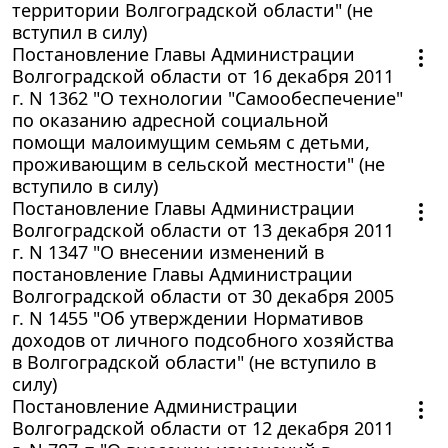
территории Волгоградской области" (не
вступил в силу)
Постановление Главы Администрации
Волгоградской области от 16 декабря 2011
г. N 1362 "О технологии "Самообеспечение"
по оказанию адресной социальной
помощи малоимущим семьям с детьми,
проживающим в сельской местности" (не
вступило в силу)
Постановление Главы Администрации
Волгоградской области от 13 декабря 2011
г. N 1347 "О внесении изменений в
постановление Главы Администрации
Волгоградской области от 30 декабря 2005
г. N 1455 "Об утверждении Нормативов
доходов от личного подсобного хозяйства
в Волгоградской области" (не вступило в
силу)
Постановление Администрации
Волгоградской области от 12 декабря 2011