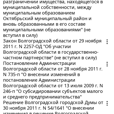
разграничении имущества, находящегося в
муниципальной собственности, между
муниципальным образованием
Октябрьский муниципальный район и
вновь образованными в его составе
муниципальными образованиями" (не
вступил в силу)
Закон Волгоградской области от 29 ноября
2011 г. N 2257-ОД "Об участии
Волгоградской области в государственно-
частном партнерстве" (не вступил в силу)
Постановление Администрации
Волгоградской области от 28 ноября 2011 г.
N 735-п "О внесении изменений в
постановление Администрации
Волгоградской области от 13 июля 2009 г. N
246-п "О субсидировании субъектов малого
и среднего предпринимательства"
Решение Волгоградской городской Думы от
30 ноября 2011 г. N 54/1641 "О внесении
изменения в решение Волгоградской