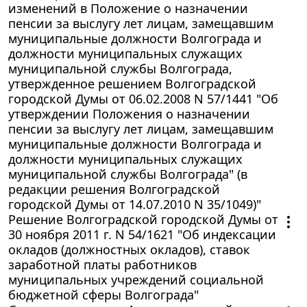
изменений в Положение о назначении
пенсии за выслугу лет лицам, замещавшим
муниципальные должности Волгограда и
должности муниципальных служащих
муниципальной службы Волгограда,
утвержденное решением Волгоградской
городской Думы от 06.02.2008 N 57/1441 "Об
утверждении Положения о назначении
пенсии за выслугу лет лицам, замещавшим
муниципальные должности Волгограда и
должности муниципальных служащих
муниципальной службы Волгограда" (в
редакции решения Волгоградской
городской Думы от 14.07.2010 N 35/1049)"
Решение Волгоградской городской Думы от
30 ноября 2011 г. N 54/1621 "Об индексации
окладов (должностных окладов), ставок
заработной платы работников
муниципальных учреждений социальной
бюджетной сферы Волгограда"