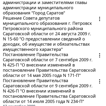
администрации и заместителями главы
администрации муниципального
образования "Город Саратов"
Решение Совета депутатов
муниципального образования г. Петровск
Петровского муниципального района
Саратовской области от 24 августа 2009 г.
N 15-60 "О предоставлении сведений о
доходах, об имуществе и обязательствах
имущественного характера"
Постановление Правительства
Саратовской области от 7 сентября 2009 г.
N 425-П "О внесении изменений в
постановление Правительства Саратовской
области от 14 мая 2005 года N 171-П"
Постановление Правительства
Саратовской области от 9 сентября 2009 г.
N 426-П "О внесении изменений в
постановление Правительства Саратовской
области от 14 июля 2005 года N 234-П"