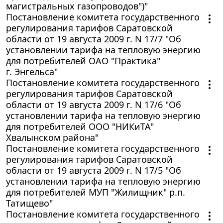
магистральных газопроводов")"
Постановление комитета государственного
регулирования тарифов Саратовской
области от 19 августа 2009 г. N 17/7 "Об
установлении тарифа на тепловую энергию
для потребителей ОАО "Практика"
г. Энгельса"
Постановление комитета государственного
регулирования тарифов Саратовской
области от 19 августа 2009 г. N 17/6 "Об
установлении тарифа на тепловую энергию
для потребителей ООО "НИКиТА"
Хвалынском района"
Постановление комитета государственного
регулирования тарифов Саратовской
области от 19 августа 2009 г. N 17/5 "Об
установлении тарифа на тепловую энергию
для потребителей МУП "Жилищник" р.п.
Татищево"
Постановление комитета государственного