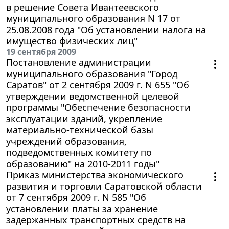
в решение Совета Ивантеевского
муниципального образования N 17 от
25.08.2008 года "Об установлении налога на
имущество физических лиц"
19 сентября 2009
Постановление администрации
муниципального образования "Город
Саратов" от 2 сентября 2009 г. N 655 "Об
утверждении ведомственной целевой
программы "Обеспечение безопасности
эксплуатации зданий, укрепление
материально-технической базы
учреждений образования,
подведомственных комитету по
образованию" на 2010-2011 годы"
Приказ министерства экономического
развития и торговли Саратовской области
от 7 сентября 2009 г. N 585 "Об
установлении платы за хранение
задержанных транспортных средств на