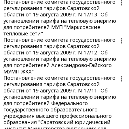
Постановление комитета государственного
регулирования тарифов Саратовской
области от 19 августа 2009 г. N 17/13 "Об
установлении тарифа на тепловую энергию
для потребителей МУП "Марксовские
тепловые сети"
Постановление комитета государственного
регулирования тарифов Саратовской
области от 19 августа 2009 г. N 17/12 "Об
установлении тарифа на тепловую энергию
для потребителей Александрово-Гайского
МУМП ЖКХ"
Постановление комитета государственного
регулирования тарифов Саратовской
области от 19 августа 2009 г. N 17/11 "Об
установлении тарифа на тепловую энергию
для потребителей Федерального
государственного образовательного
учреждения высшего профессионального
образования "Саратовский юридический
институт Министерства внутренних дел