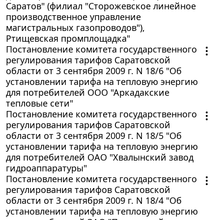
Саратов" (филиал "Сторожевское линейное
производственное управление
магистральных газопроводов"),
Ртищевская промплощадка"
Постановление комитета государственного
регулирования тарифов Саратовской
области от 3 сентября 2009 г. N 18/6 "Об
установлении тарифа на тепловую энергию
для потребителей ООО "Аркадакские
тепловые сети"
Постановление комитета государственного
регулирования тарифов Саратовской
области от 3 сентября 2009 г. N 18/5 "Об
установлении тарифа на тепловую энергию
для потребителей ОАО "Хвалынский завод
гидроаппаратуры"
Постановление комитета государственного
регулирования тарифов Саратовской
области от 3 сентября 2009 г. N 18/4 "Об
установлении тарифа на тепловую энергию