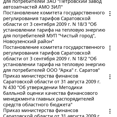
для потребителей ЗАО "Петровский завод
автозапчастей АМО ЗИЛ"
Постановление комитета государственного
регулирования тарифов Саратовской
области от 3 сентября 2009 г. N 18/3 "Об
установлении тарифа на тепловую энергию
для потребителей МУП "Чистый город",
Новоузенский район"
Постановление комитета государственного
регулирования тарифов Саратовской
области от 3 сентября 2009 г. N 18/2 "Об
установлении тарифа на тепловую энергию
для потребителей ООО "Арка" г. Саратов"
Приказ министерства финансов
Саратовской области от 31 августа 2009 г.
N 430 "Об утверждении Методики
балльной оценки качества финансового
менеджмента главных распорядителей
средств областного бюджета"
Приказ министерства финансов
Саратовской области от 31 августа 2009 г.