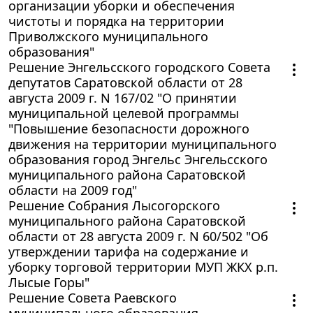
организации уборки и обеспечения
чистоты и порядка на территории
Приволжского муниципального
образования"
Решение Энгельсского городского Совета
депутатов Саратовской области от 28
августа 2009 г. N 167/02 "О принятии
муниципальной целевой программы
"Повышение безопасности дорожного
движения на территории муниципального
образования город Энгельс Энгельсского
муниципального района Саратовской
области на 2009 год"
Решение Собрания Лысогорского
муниципального района Саратовской
области от 28 августа 2009 г. N 60/502 "Об
утверждении тарифа на содержание и
уборку торговой территории МУП ЖКХ р.п.
Лысые Горы"
Решение Совета Раевского
муниципального образования