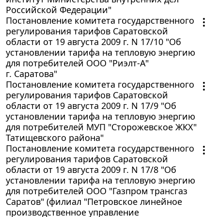
Российской Федерации"
Постановление комитета государственного
регулирования тарифов Саратовской
области от 19 августа 2009 г. N 17/10 "Об
установлении тарифа на тепловую энергию
для потребителей ООО "Риэлт-А"
г. Саратова"
Постановление комитета государственного
регулирования тарифов Саратовской
области от 19 августа 2009 г. N 17/9 "Об
установлении тарифа на тепловую энергию
для потребителей МУП "Сторожевское ЖКХ"
Татищевского района"
Постановление комитета государственного
регулирования тарифов Саратовской
области от 19 августа 2009 г. N 17/8 "Об
установлении тарифа на тепловую энергию
для потребителей ООО "Газпром трансгаз
Саратов" (филиал "Петровское линейное
производственное управление