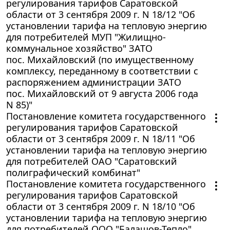
регулирования тарифов Саратовской
области от 3 сентября 2009 г. N 18/12 "Об
установлении тарифа на тепловую энергию
для потребителей МУП "Жилищно-
коммунальное хозяйство" ЗАТО
пос. Михайловский (по имущественному
комплексу, переданному в соответствии с
распоряжением администрации ЗАТО
пос. Михайловский от 9 августа 2006 года
N 85)"
Постановление комитета государственного
регулирования тарифов Саратовской
области от 3 сентября 2009 г. N 18/11 "Об
установлении тарифа на тепловую энергию
для потребителей ОАО "Саратовский
полиграфический комбинат"
Постановление комитета государственного
регулирования тарифов Саратовской
области от 3 сентября 2009 г. N 18/10 "Об
установлении тарифа на тепловую энергию
для потребителей ООО "Балашов-Тепло"