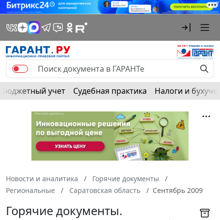
Бюджетный учет
Судебная практика
Налоги и бухуче
Новости и аналитика
Горячие документы
Региональные
Саратовская область
Сентябрь 2009
Горячие документы.