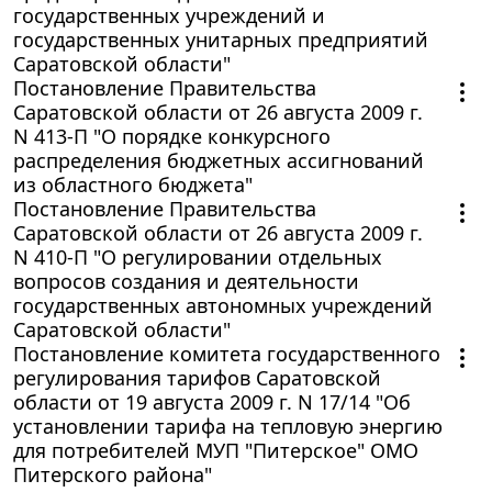
государственных учреждений и
государственных унитарных предприятий
Саратовской области"
Постановление Правительства
Саратовской области от 26 августа 2009 г.
N 413-П "О порядке конкурсного
распределения бюджетных ассигнований
из областного бюджета"
Постановление Правительства
Саратовской области от 26 августа 2009 г.
N 410-П "О регулировании отдельных
вопросов создания и деятельности
государственных автономных учреждений
Саратовской области"
Постановление комитета государственного
регулирования тарифов Саратовской
области от 19 августа 2009 г. N 17/14 "Об
установлении тарифа на тепловую энергию
для потребителей МУП "Питерское" ОМО
Питерского района"