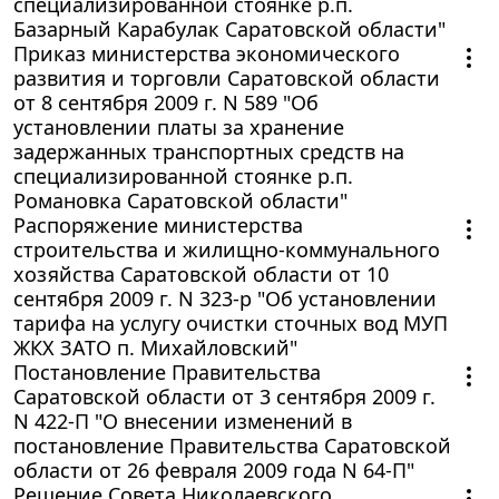
специализированной стоянке р.п.
Базарный Карабулак Саратовской области"
Приказ министерства экономического
развития и торговли Саратовской области
от 8 сентября 2009 г. N 589 "Об
установлении платы за хранение
задержанных транспортных средств на
специализированной стоянке р.п.
Романовка Саратовской области"
Распоряжение министерства
строительства и жилищно-коммунального
хозяйства Саратовской области от 10
сентября 2009 г. N 323-p "Об установлении
тарифа на услугу очистки сточных вод МУП
ЖКХ ЗАТО п. Михайловский"
Постановление Правительства
Саратовской области от 3 сентября 2009 г.
N 422-П "О внесении изменений в
постановление Правительства Саратовской
области от 26 февраля 2009 года N 64-П"
Решение Совета Николаевского