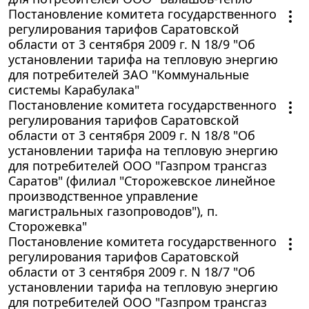
Постановление комитета государственного
регулирования тарифов Саратовской
области от 3 сентября 2009 г. N 18/9 "Об
установлении тарифа на тепловую энергию
для потребителей ЗАО "Коммунальные
системы Карабулака"
Постановление комитета государственного
регулирования тарифов Саратовской
области от 3 сентября 2009 г. N 18/8 "Об
установлении тарифа на тепловую энергию
для потребителей ООО "Газпром трансгаз
Саратов" (филиал "Сторожевское линейное
производственное управление
магистральных газопроводов"), п.
Сторожевка"
Постановление комитета государственного
регулирования тарифов Саратовской
области от 3 сентября 2009 г. N 18/7 "Об
установлении тарифа на тепловую энергию
для потребителей ООО "Газпром трансгаз