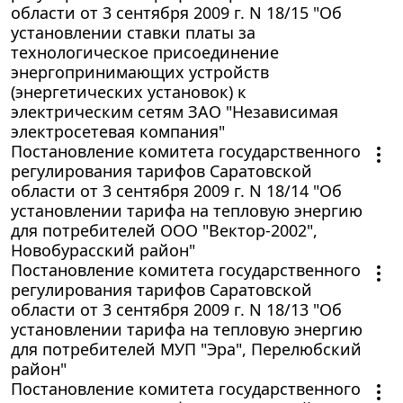
области от 3 сентября 2009 г. N 18/15 "Об
установлении ставки платы за
технологическое присоединение
энергопринимающих устройств
(энергетических установок) к
электрическим сетям ЗАО "Независимая
электросетевая компания"
Постановление комитета государственного
регулирования тарифов Саратовской
области от 3 сентября 2009 г. N 18/14 "Об
установлении тарифа на тепловую энергию
для потребителей ООО "Вектор-2002",
Новобурасский район"
Постановление комитета государственного
регулирования тарифов Саратовской
области от 3 сентября 2009 г. N 18/13 "Об
установлении тарифа на тепловую энергию
для потребителей МУП "Эра", Перелюбский
район"
Постановление комитета государственного