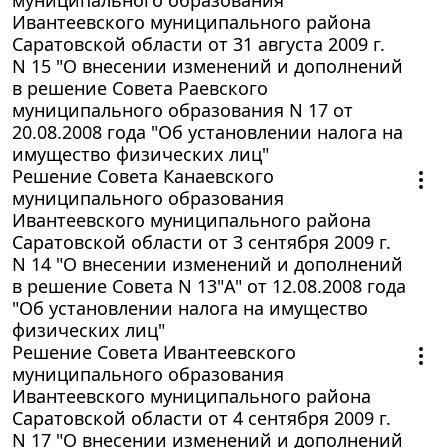
Ивантеевского муниципального района
Саратовской области от 31 августа 2009 г.
N 15 "О внесении изменений и дополнений
в решение Совета Раевского
муниципального образования N 17 от
20.08.2008 года "Об установлении налога на
имущество физических лиц"
Решение Совета Канаевского
муниципального образования
Ивантеевского муниципального района
Саратовской области от 3 сентября 2009 г.
N 14 "О внесении изменений и дополнений
в решение Совета N 13"А" от 12.08.2008 года
"Об установлении налога на имущество
физических лиц"
Решение Совета Ивантеевского
муниципального образования
Ивантеевского муниципального района
Саратовской области от 4 сентября 2009 г.
N 17 "О внесении изменений и дополнений