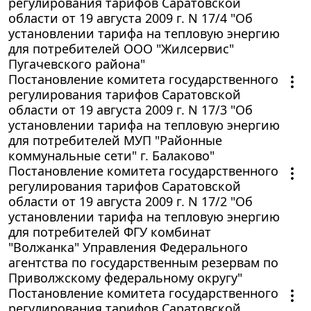
регулирования тарифов Саратовской
области от 19 августа 2009 г. N 17/4 "Об
установлении тарифа на тепловую энергию
для потребителей ООО "Жилсервис"
Пугачевского района"
Постановление комитета государственного
регулирования тарифов Саратовской
области от 19 августа 2009 г. N 17/3 "Об
установлении тарифа на тепловую энергию
для потребителей МУП "Районные
коммунальные сети" г. Балаково"
Постановление комитета государственного
регулирования тарифов Саратовской
области от 19 августа 2009 г. N 17/2 "Об
установлении тарифа на тепловую энергию
для потребителей ФГУ комбинат
"Волжанка" Управления Федерального
агентства по государственным резервам по
Приволжскому федеральному округу"
Постановление комитета государственного
регулирования тарифов Саратовской