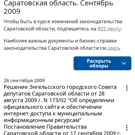
Саратовская область. Сентябрь
2009
Чтобы быть в курсе изменений законодательства
Саратовской области, подпишитесь на
RSS-ленту
.
Наиболее важные документы и бизнес-справки
законодательства Саратовской области см.
здесь
Раскрыть
обзоры
26 сентября 2009
Решение Энгельсского городского Совета
депутатов Саратовской области от 28
августа 2009 г. N 173/02 "Об определении
официального сайта и обеспечении
интернет-доступа к муниципальным
информационным ресурсам"
Постановление Правительства
Саратовской области от 17 сентября 2009 г.