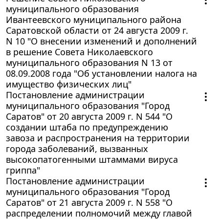
муниципального образования
Ивантеевского муниципального района
Саратовской области от 24 августа 2009 г.
N 10 "О внесении изменений и дополнений
в решение Совета Николаевского
муниципального образования N 13 от
08.09.2008 года "Об установлении налога на
имущество физических лиц"
Постановление администрации
муниципального образования "Город
Саратов" от 20 августа 2009 г. N 544 "О
создании штаба по предупреждению
завоза и распространения на территории
города заболеваний, вызванных
высокопатогенными штаммами вируса
гриппа"
Постановление администрации
муниципального образования "Город
Саратов" от 21 августа 2009 г. N 558 "О
распределении полномочий между главой