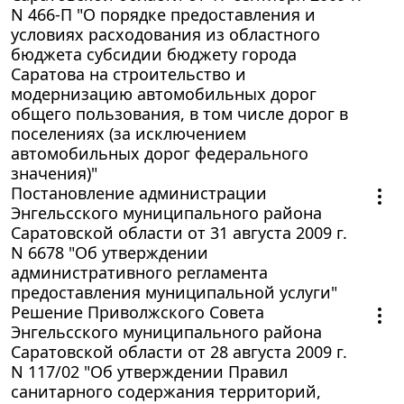
N 466-П "О порядке предоставления и
условиях расходования из областного
бюджета субсидии бюджету города
Саратова на строительство и
модернизацию автомобильных дорог
общего пользования, в том числе дорог в
поселениях (за исключением
автомобильных дорог федерального
значения)"
Постановление администрации
Энгельсского муниципального района
Саратовской области от 31 августа 2009 г.
N 6678 "Об утверждении
административного регламента
предоставления муниципальной услуги"
Решение Приволжского Совета
Энгельсского муниципального района
Саратовской области от 28 августа 2009 г.
N 117/02 "Об утверждении Правил
санитарного содержания территорий,