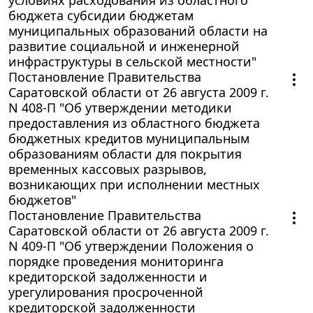
бюджета субсидии бюджетам
муниципальных образований области на
развитие социальной и инженерной
инфраструктуры в сельской местности"
Постановление Правительства
Саратовской области от 26 августа 2009 г.
N 408-П "Об утверждении методики
предоставления из областного бюджета
бюджетных кредитов муниципальным
образованиям области для покрытия
временных кассовых разрывов,
возникающих при исполнении местных
бюджетов"
Постановление Правительства
Саратовской области от 26 августа 2009 г.
N 409-П "Об утверждении Положения о
порядке проведения мониторинга
кредиторской задолженности и
урегулирования просроченной
кредиторской задолженности