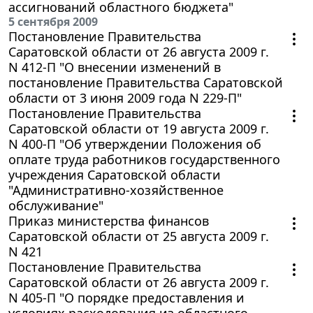
ассигнований областного бюджета"
5 сентября 2009
Постановление Правительства
Саратовской области от 26 августа 2009 г.
N 412-П "О внесении изменений в
постановление Правительства Саратовской
области от 3 июня 2009 года N 229-П"
Постановление Правительства
Саратовской области от 19 августа 2009 г.
N 400-П "Об утверждении Положения об
оплате труда работников государственного
учреждения Саратовской области
"Административно-хозяйственное
обслуживание"
Приказ министерства финансов
Саратовской области от 25 августа 2009 г.
N 421
Постановление Правительства
Саратовской области от 26 августа 2009 г.
N 405-П "О порядке предоставления и
условиях расходования из областного