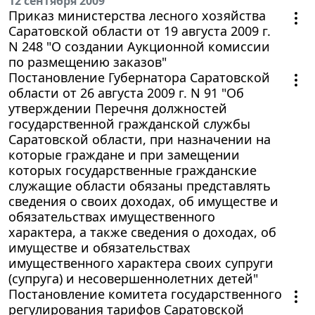
12 сентября 2009
Приказ министерства лесного хозяйства
Саратовской области от 19 августа 2009 г.
N 248 "О создании Аукционной комиссии
по размещению заказов"
Постановление Губернатора Саратовской
области от 26 августа 2009 г. N 91 "Об
утверждении Перечня должностей
государственной гражданской службы
Саратовской области, при назначении на
которые граждане и при замещении
которых государственные гражданские
служащие области обязаны представлять
сведения о своих доходах, об имуществе и
обязательствах имущественного
характера, а также сведения о доходах, об
имуществе и обязательствах
имущественного характера своих супруги
(супруга) и несовершеннолетних детей"
Постановление комитета государственного
регулирования тарифов Саратовской