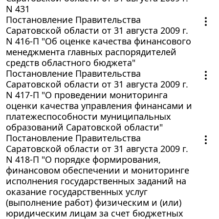
N 431
Постановление Правительства
Саратовской области от 31 августа 2009 г.
N 416-П "Об оценке качества финансового
менеджмента главных распорядителей
средств областного бюджета"
Постановление Правительства
Саратовской области от 31 августа 2009 г.
N 417-П "О проведении мониторинга
оценки качества управления финансами и
платежеспособности муниципальных
образований Саратовской области"
Постановление Правительства
Саратовской области от 31 августа 2009 г.
N 418-П "О порядке формирования,
финансовом обеспечении и мониторинге
исполнения государственных заданий на
оказание государственных услуг
(выполнение работ) физическим и (или)
юридическим лицам за счет бюджетных