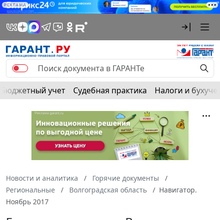
РЕКЛАМА
Бюджетный учет
Судебная практика
Налоги и бухуче
Новости и аналитика
Горячие документы
Региональные
Волгоградская область
Навигатор.
Ноябрь 2017