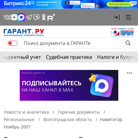
Бюджетный учет
Судебная практика
Налоги и бухуче
Новости и аналитика
Горячие документы
Региональные
Волгоградская область
Навигатор.
Ноябрь 2007