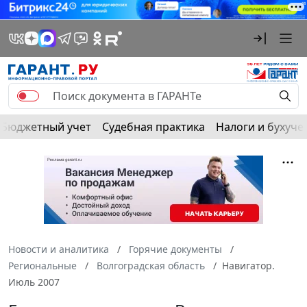
Бюджетный учет
Судебная практика
Налоги и бухуче
Новости и аналитика
Горячие документы
Региональные
Волгоградская область
Навигатор.
Июль 2007