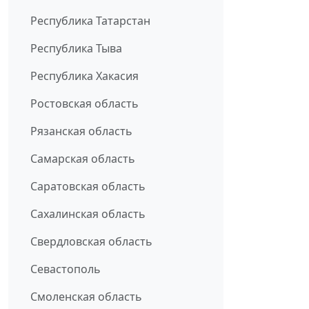
Республика Татарстан
Республика Тыва
Республика Хакасия
Ростовская область
Рязанская область
Самарская область
Саратовская область
Сахалинская область
Свердловская область
Севастополь
Смоленская область