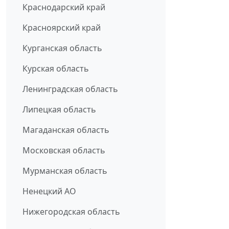
Краснодарский край
Красноярский край
Курганская область
Курская область
Ленинградская область
Липецкая область
Магаданская область
Московская область
Мурманская область
Ненецкий АО
Нижегородская область