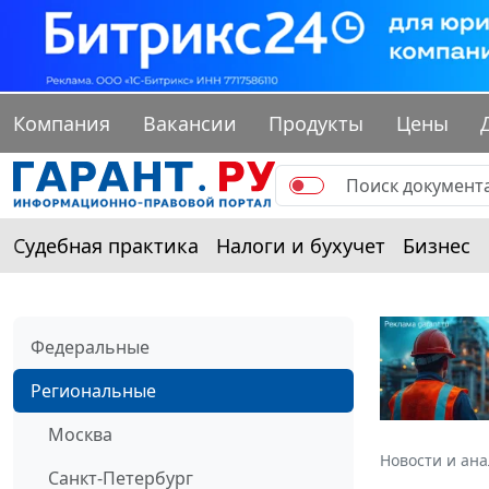
Компания
Вакансии
Продукты
Цены
Судебная практика
Налоги и бухучет
Бизнес
Федеральные
Региональные
Москва
Новости и ан
Санкт-Петербург