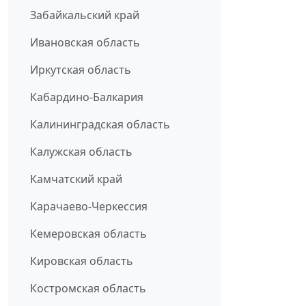
Забайкальский край
Ивановская область
Иркутская область
Кабардино-Балкария
Калининградская область
Калужская область
Камчатский край
Карачаево-Черкессия
Кемеровская область
Кировская область
Костромская область