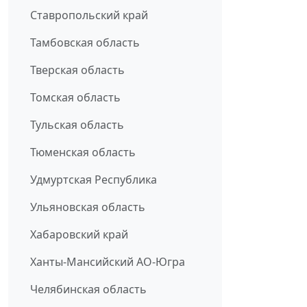
Ставропольский край
Тамбовская область
Тверская область
Томская область
Тульская область
Тюменская область
Удмуртская Республика
Ульяновская область
Хабаровский край
Ханты-Мансийский АО-Югра
Челябинская область