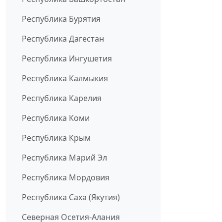
Республика Бурятия
Республика Дагестан
Республика Ингушетия
Республика Калмыкия
Республика Карелия
Республика Коми
Республика Крым
Республика Марий Эл
Республика Мордовия
Республика Саха (Якутия)
Северная Осетия-Алания