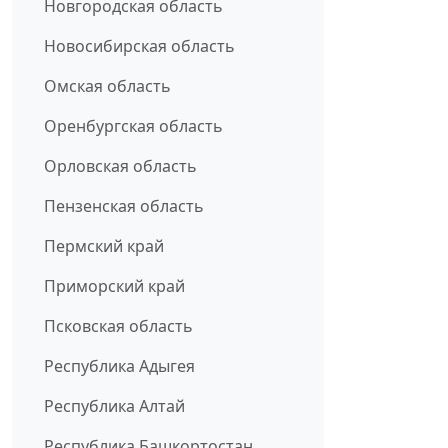
Новгородская область
Новосибирская область
Омская область
Оренбургская область
Орловская область
Пензенская область
Пермский край
Приморский край
Псковская область
Республика Адыгея
Республика Алтай
Республика Башкортостан