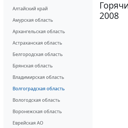
Горячи
Алтайский край
2008
Амурская область
Архангельская область
Астраханская область
Белгородская область
Брянская область
Владимирская область
Волгоградская область
Вологодская область
Воронежская область
Еврейская АО