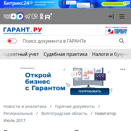
Бюджетный учет
Судебная практика
Налоги и бухуче
Новости и аналитика
Горячие документы
Региональные
Волгоградская область
Навигатор.
Июль 2017