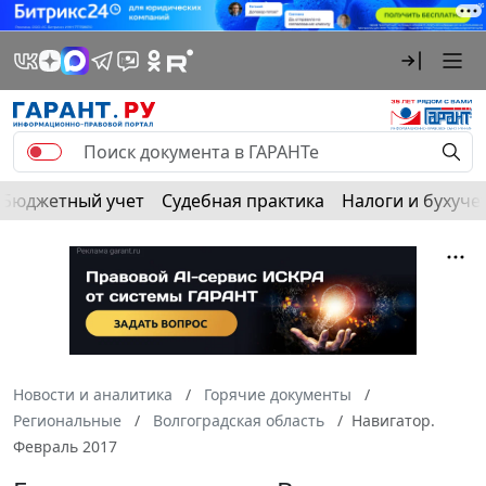
Бюджетный учет
Судебная практика
Налоги и бухуче
Новости и аналитика
Горячие документы
Региональные
Волгоградская область
Навигатор.
Февраль 2017