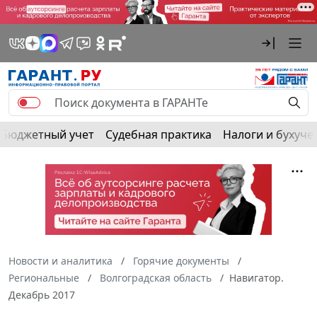
Бюджетный учет
Судебная практика
Налоги и бухуче
Новости и аналитика
Горячие документы
Региональные
Волгоградская область
Навигатор.
Декабрь 2017