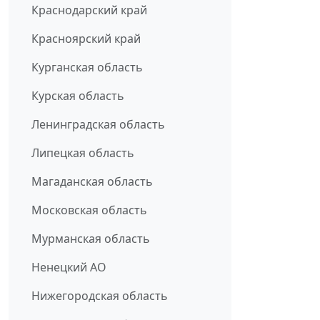
Краснодарский край
Красноярский край
Курганская область
Курская область
Ленинградская область
Липецкая область
Магаданская область
Московская область
Мурманская область
Ненецкий АО
Нижегородская область