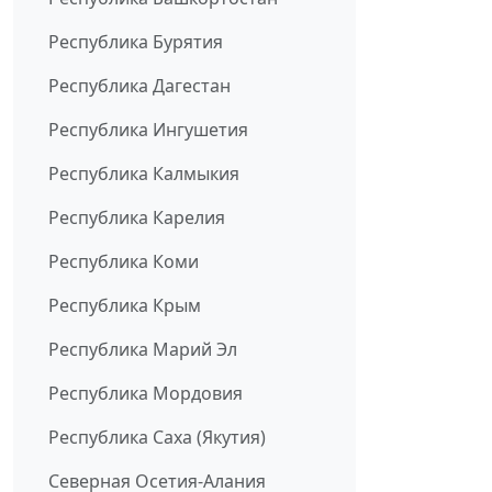
Республика Бурятия
Республика Дагестан
Республика Ингушетия
Республика Калмыкия
Республика Карелия
Республика Коми
Республика Крым
Республика Марий Эл
Республика Мордовия
Республика Саха (Якутия)
Северная Осетия-Алания