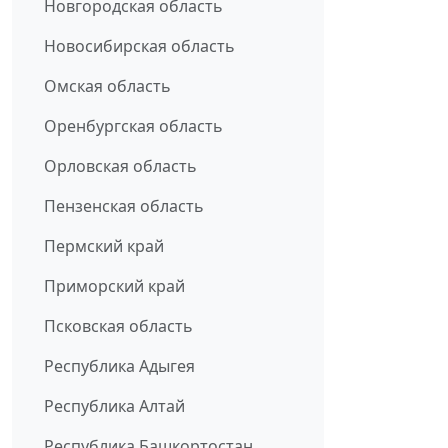
Новгородская область
Новосибирская область
Омская область
Оренбургская область
Орловская область
Пензенская область
Пермский край
Приморский край
Псковская область
Республика Адыгея
Республика Алтай
Республика Башкортостан