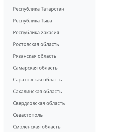
Республика Татарстан
Республика Тыва
Республика Хакасия
Ростовская область
Рязанская область
Самарская область
Саратовская область
Сахалинская область
Свердловская область
Севастополь
Смоленская область