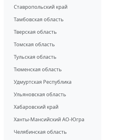
Ставропольский край
Тамбовская область
Тверская область
Томская область
Тульская область
Тюменская область
Удмуртская Республика
Ульяновская область
Хабаровский край
Ханты-Мансийский АО-Югра
Челябинская область