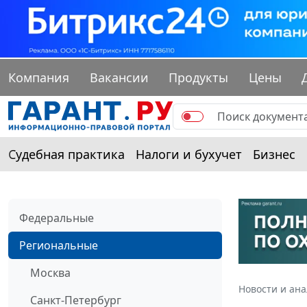
Компания
Вакансии
Продукты
Цены
Судебная практика
Налоги и бухучет
Бизнес
Федеральные
Региональные
Москва
Новости и ан
Санкт-Петербург