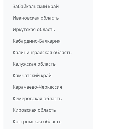
Забайкальский край
Ивановская область
Иркутская область
Кабардино-Балкария
Калининградская область
Калужская область
Камчатский край
Карачаево-Черкессия
Кемеровская область
Кировская область
Костромская область