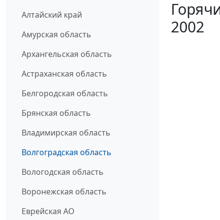
Горячи
Алтайский край
2002
Амурская область
Архангельская область
Астраханская область
Белгородская область
Брянская область
Владимирская область
Волгоградская область
Вологодская область
Воронежская область
Еврейская АО