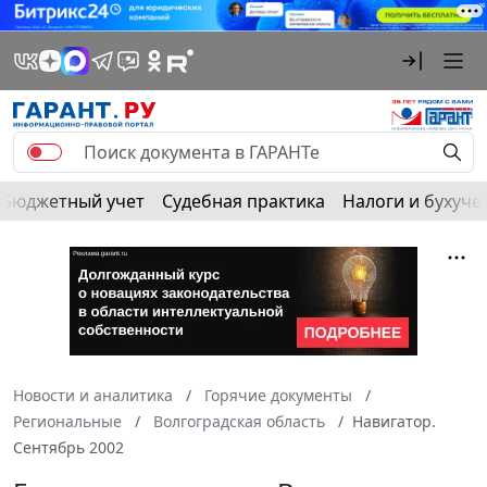
Бюджетный учет
Судебная практика
Налоги и бухуче
Новости и аналитика
Горячие документы
Региональные
Волгоградская область
Навигатор.
Сентябрь 2002