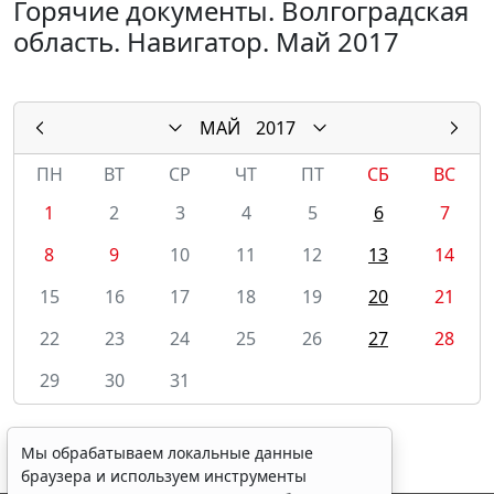
Горячие документы. Волгоградская
область. Навигатор. Май 2017
МАЙ
2017
ПН
ВТ
СР
ЧТ
ПТ
СБ
ВС
1
2
3
4
5
6
7
8
9
10
11
12
13
14
15
16
17
18
19
20
21
22
23
24
25
26
27
28
29
30
31
Мы обрабатываем локальные данные
браузера и используем инструменты