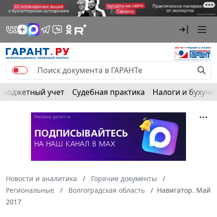
Бюджетный учет
Судебная практика
Налоги и бухуче
Новости и аналитика
Горячие документы
Региональные
Волгоградская область
Навигатор. Май
2017