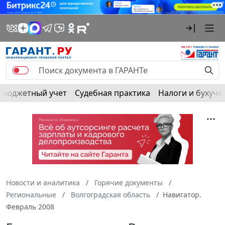
Бюджетный учет
Судебная практика
Налоги и бухуче
Новости и аналитика
Горячие документы
Региональные
Волгоградская область
Навигатор.
Февраль 2008