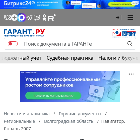
Бюджетный учет
Судебная практика
Налоги и бухуче
Новости и аналитика
Горячие документы
Региональные
Волгоградская область
Навигатор.
Январь 2007