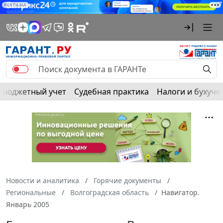
РЕКЛАМА
Бюджетный учет
Судебная практика
Налоги и бухуче
Новости и аналитика
Горячие документы
Региональные
Волгоградская область
Навигатор.
Январь 2005