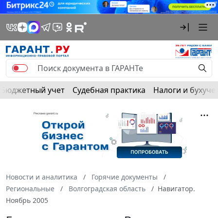
Бюджетный учет
Судебная практика
Налоги и бухуче
Новости и аналитика
Горячие документы
Региональные
Волгоградская область
Навигатор.
Ноябрь 2005