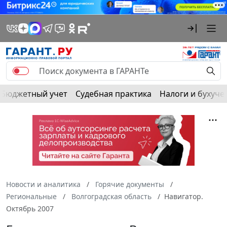
Бюджетный учет
Судебная практика
Налоги и бухуче
Новости и аналитика
Горячие документы
Региональные
Волгоградская область
Навигатор.
Октябрь 2007