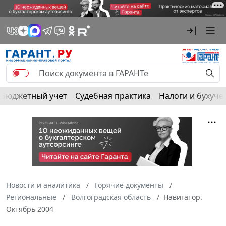
Бюджетный учет
Судебная практика
Налоги и бухуче
Новости и аналитика
Горячие документы
Региональные
Волгоградская область
Навигатор.
Октябрь 2004