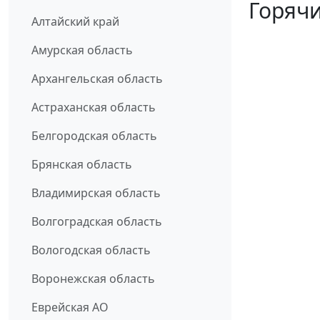
Горячи
Алтайский край
Амурская область
Архангельская область
Астраханская область
Белгородская область
Брянская область
Владимирская область
Волгоградская область
Вологодская область
Воронежская область
Еврейская АО