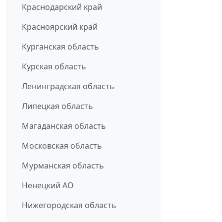
Краснодарский край
Красноярский край
Курганская область
Курская область
Ленинградская область
Липецкая область
Магаданская область
Московская область
Мурманская область
Ненецкий АО
Нижегородская область