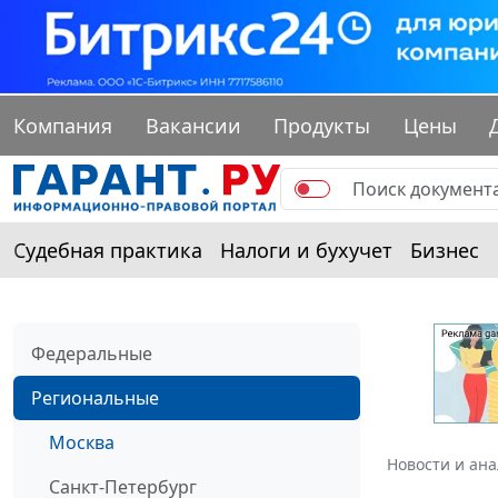
Компания
Вакансии
Продукты
Цены
Судебная практика
Налоги и бухучет
Бизнес
Федеральные
Региональные
Москва
Новости и ан
Санкт-Петербург