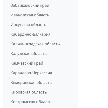
Забайкальский край
Ивановская область
Иркутская область
Кабардино-Балкария
Калининградская область
Калужская область
Камчатский край
Карачаево-Черкессия
Кемеровская область
Кировская область
Костромская область