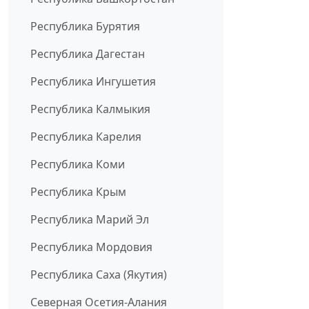
Республика Бурятия
Республика Дагестан
Республика Ингушетия
Республика Калмыкия
Республика Карелия
Республика Коми
Республика Крым
Республика Марий Эл
Республика Мордовия
Республика Саха (Якутия)
Северная Осетия-Алания