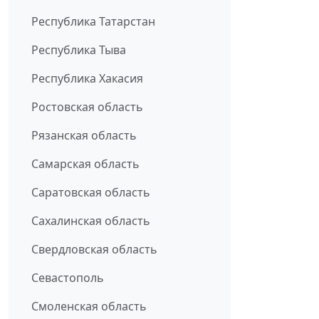
Республика Татарстан
Республика Тыва
Республика Хакасия
Ростовская область
Рязанская область
Самарская область
Саратовская область
Сахалинская область
Свердловская область
Севастополь
Смоленская область