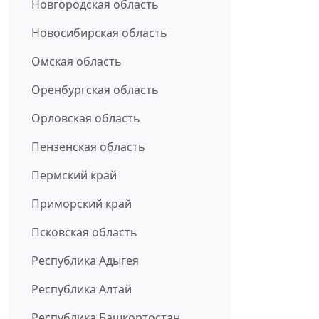
Новгородская область
Новосибирская область
Омская область
Оренбургская область
Орловская область
Пензенская область
Пермский край
Приморский край
Псковская область
Республика Адыгея
Республика Алтай
Республика Башкортостан