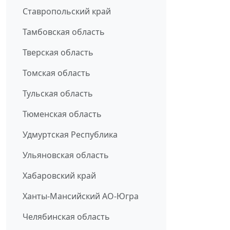
Ставропольский край
Тамбовская область
Тверская область
Томская область
Тульская область
Тюменская область
Удмуртская Республика
Ульяновская область
Хабаровский край
Ханты-Мансийский АО-Югра
Челябинская область