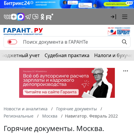
Бюджетный учет
Судебная практика
Налоги и бухуче
Новости и аналитика
Горячие документы
Региональные
Москва
Навигатор. Февраль 2022
Горячие документы. Москва.