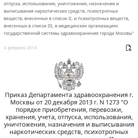
отпуска, использования, уничтожения, назначения и
выписывания наркотических средств, психотропных
веществ, внесенных в список II, и психотропных веществ,
внесенных в список III, в медицинских организациях
государственной системы здравоохранения города Москвы"
4 февраля 2014
Приказ Департамента здравоохранения г.
Москвы от 20 декабря 2013 г. N 1273 "О
порядке приобретения, перевозки,
хранения, учета, отпуска, использования,
уничтожения, назначения и выписывания
наркотических средств, психотропных