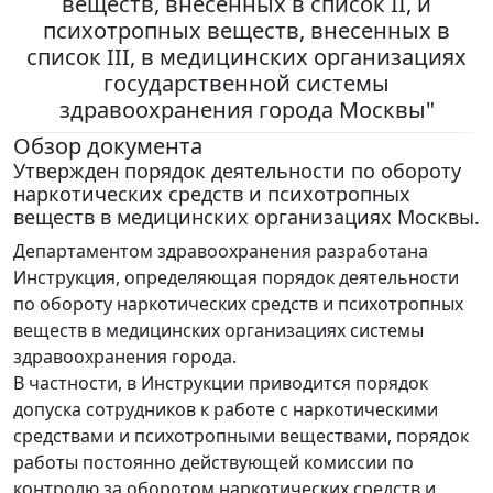
веществ, внесенных в список II, и
психотропных веществ, внесенных в
список III, в медицинских организациях
государственной системы
здравоохранения города Москвы"
Обзор документа
Утвержден порядок деятельности по обороту
наркотических средств и психотропных
веществ в медицинских организациях Москвы.
Департаментом здравоохранения разработана
Инструкция, определяющая порядок деятельности
по обороту наркотических средств и психотропных
веществ в медицинских организациях системы
здравоохранения города.
В частности, в Инструкции приводится порядок
допуска сотрудников к работе с наркотическими
средствами и психотропными веществами, порядок
работы постоянно действующей комиссии по
контролю за оборотом наркотических средств и