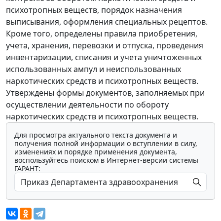
психотропных веществ, порядок назначения
выписывания, оформления специальных рецептов.
Кроме того, определены правила приобретения,
учета, хранения, перевозки и отпуска, проведения
инвентаризации, списания и учета уничтоженных
использованных ампул и неиспользованных
наркотических средств и психотропных веществ.
Утверждены формы документов, заполняемых при
осуществлении деятельности по обороту
наркотических средств и психотропных веществ.
Для просмотра актуального текста документа и
получения полной информации о вступлении в силу,
изменениях и порядке применения документа,
воспользуйтесь поиском в Интернет-версии системы
ГАРАНТ: