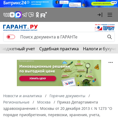
Бюджетный учет
Судебная практика
Налоги и бухуче
Новости и аналитика
Горячие документы
Региональные
Москва
Приказ Департамента
здравоохранения г. Москвы от 20 декабря 2013 г. N 1273 "О
порядке приобретения, перевозки, хранения, учета,