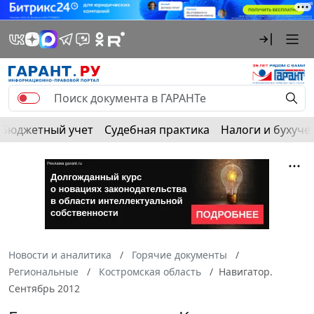
Бюджетный учет
Судебная практика
Налоги и бухуче
Новости и аналитика
Горячие документы
Региональные
Костромская область
Навигатор.
Сентябрь 2012