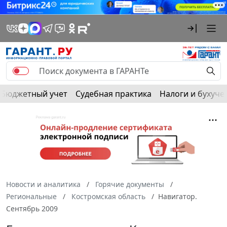
Бюджетный учет
Судебная практика
Налоги и бухуче
Новости и аналитика
Горячие документы
Региональные
Костромская область
Навигатор.
Сентябрь 2009