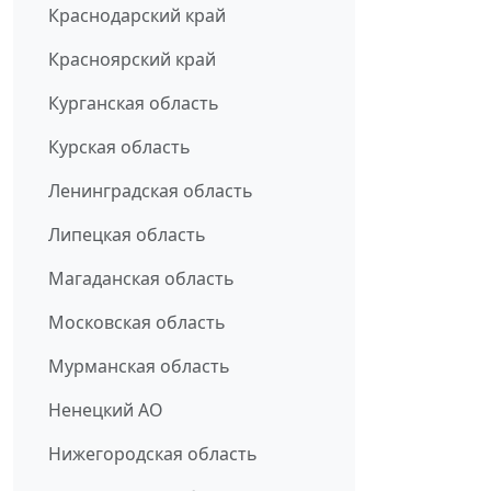
Краснодарский край
Красноярский край
Курганская область
Курская область
Ленинградская область
Липецкая область
Магаданская область
Московская область
Мурманская область
Ненецкий АО
Нижегородская область