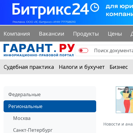
Компания
Вакансии
Продукты
Цены
Судебная практика
Налоги и бухучет
Бизнес
Федеральные
Региональные
Москва
Новости и ан
Санкт-Петербург