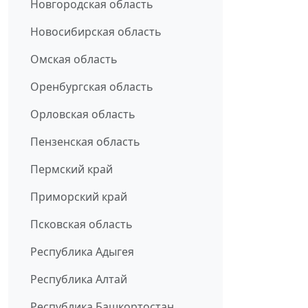
Новгородская область
Новосибирская область
Омская область
Оренбургская область
Орловская область
Пензенская область
Пермский край
Приморский край
Псковская область
Республика Адыгея
Республика Алтай
Республика Башкортостан