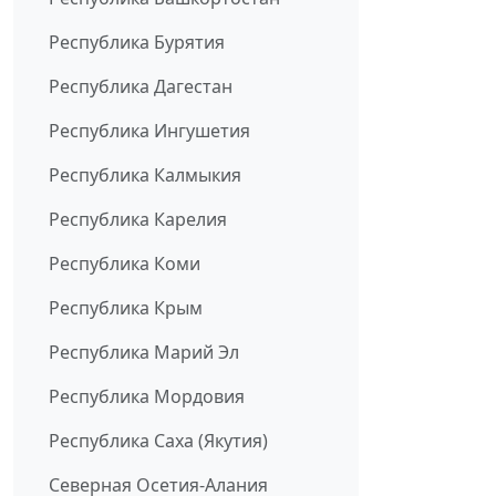
Республика Бурятия
Республика Дагестан
Республика Ингушетия
Республика Калмыкия
Республика Карелия
Республика Коми
Республика Крым
Республика Марий Эл
Республика Мордовия
Республика Саха (Якутия)
Северная Осетия-Алания