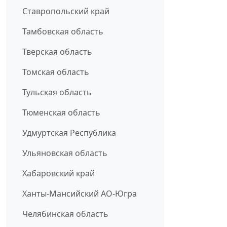
Ставропольский край
Тамбовская область
Тверская область
Томская область
Тульская область
Тюменская область
Удмуртская Республика
Ульяновская область
Хабаровский край
Ханты-Мансийский АО-Югра
Челябинская область