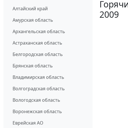
Горячи
Алтайский край
2009
Амурская область
Архангельская область
Астраханская область
Белгородская область
Брянская область
Владимирская область
Волгоградская область
Вологодская область
Воронежская область
Еврейская АО