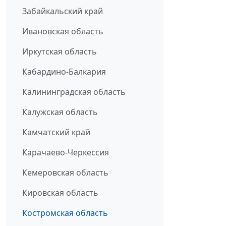
Забайкальский край
Ивановская область
Иркутская область
Кабардино-Балкария
Калининградская область
Калужская область
Камчатский край
Карачаево-Черкессия
Кемеровская область
Кировская область
Костромская область