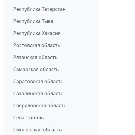
Республика Татарстан
Республика Тыва
Республика Хакасия
Ростовская область
Рязанская область
Самарская область
Саратовская область
Сахалинская область
Свердловская область
Севастополь
Смоленская область