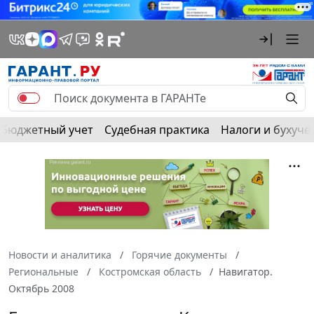
Бюджетный учет
Судебная практика
Налоги и бухуче
Новости и аналитика
Горячие документы
Региональные
Костромская область
Навигатор.
Октябрь 2008