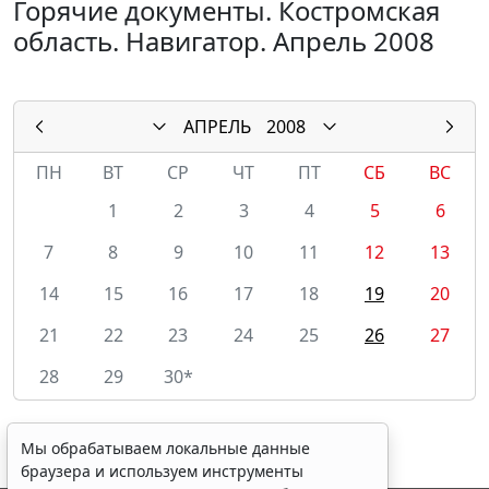
Горячие документы. Костромская
область. Навигатор. Апрель 2008
АПРЕЛЬ
2008
ПН
ВТ
СР
ЧТ
ПТ
СБ
ВС
1
2
3
4
5
6
7
8
9
10
11
12
13
14
15
16
17
18
19
20
21
22
23
24
25
26
27
28
29
30*
Мы обрабатываем локальные данные
браузера и используем инструменты