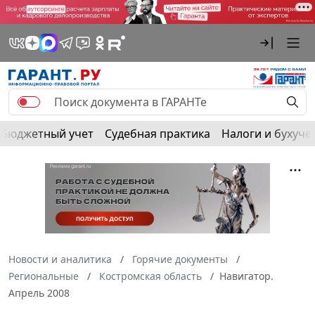
Бюджетный учет
Судебная практика
Налоги и бухуче
Новости и аналитика
Горячие документы
Региональные
Костромская область
Навигатор.
Апрель 2008