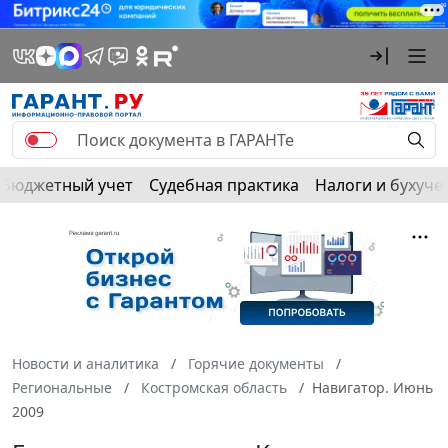
Бюджетный учет
Судебная практика
Налоги и бухуче
Новости и аналитика
Горячие документы
Региональные
Костромская область
Навигатор. Июнь
2009