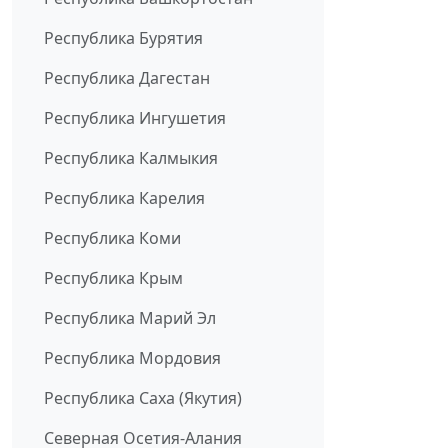
Республика Бурятия
Республика Дагестан
Республика Ингушетия
Республика Калмыкия
Республика Карелия
Республика Коми
Республика Крым
Республика Марий Эл
Республика Мордовия
Республика Саха (Якутия)
Северная Осетия-Алания