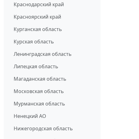
Краснодарский край
Красноярский край
Курганская область
Курская область
Ленинградская область
Липецкая область
Магаданская область
Московская область
Мурманская область
Ненецкий АО
Нижегородская область