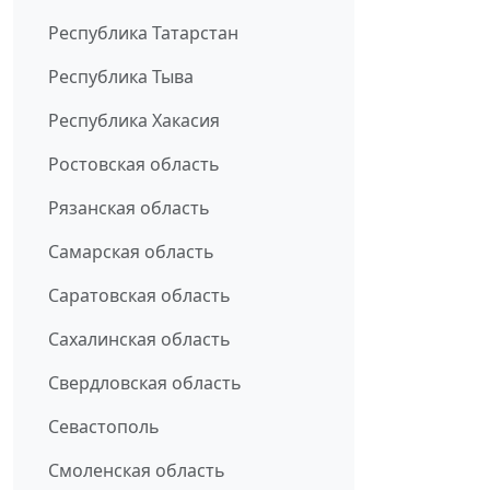
Республика Татарстан
Республика Тыва
Республика Хакасия
Ростовская область
Рязанская область
Самарская область
Саратовская область
Сахалинская область
Свердловская область
Севастополь
Смоленская область