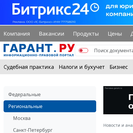
Компания
Вакансии
Продукты
Цены
Судебная практика
Налоги и бухучет
Бизнес
Федеральные
Региональные
Москва
Новости и ан
Санкт-Петербург