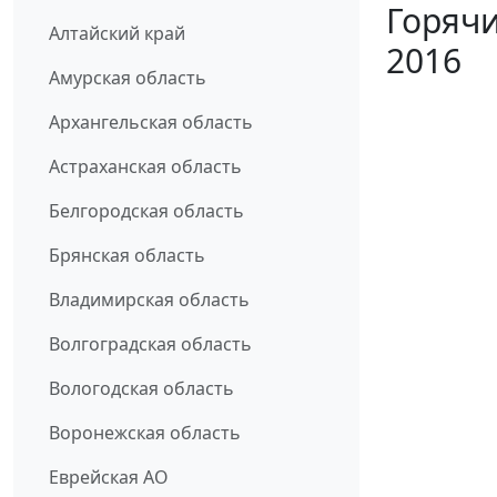
Горячи
Алтайский край
2016
Амурская область
Архангельская область
Астраханская область
Белгородская область
Брянская область
Владимирская область
Волгоградская область
Вологодская область
Воронежская область
Еврейская АО