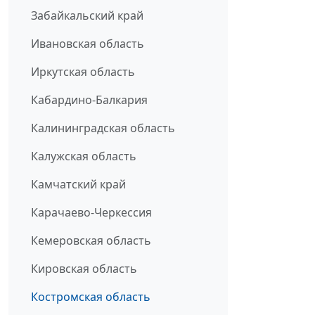
Забайкальский край
Ивановская область
Иркутская область
Кабардино-Балкария
Калининградская область
Калужская область
Камчатский край
Карачаево-Черкессия
Кемеровская область
Кировская область
Костромская область