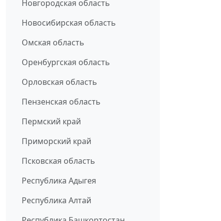
Новгородская область
Новосибирская область
Омская область
Оренбургская область
Орловская область
Пензенская область
Пермский край
Приморский край
Псковская область
Республика Адыгея
Республика Алтай
Республика Башкортостан