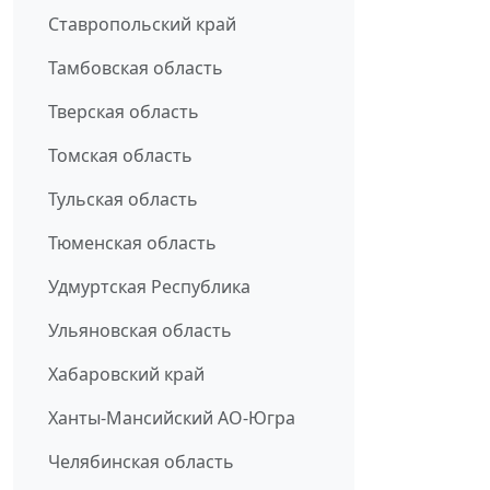
Ставропольский край
Тамбовская область
Тверская область
Томская область
Тульская область
Тюменская область
Удмуртская Республика
Ульяновская область
Хабаровский край
Ханты-Мансийский АО-Югра
Челябинская область